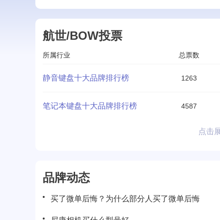
航世/BOW投票
所属行业
总票数
静音键盘十大品牌排行榜
1263
笔记本键盘十大品牌排行榜
4587
点击
品牌动态
买了微单后悔？为什么部分人买了微单后悔