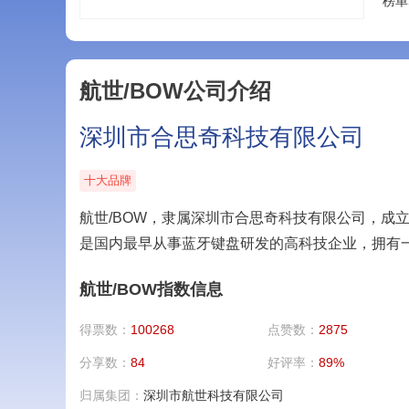
榜单
航世/BOW公司介绍
深圳市合思奇科技有限公司
十大品牌
航世/BOW，隶属深圳市合思奇科技有限公司，成
是国内最早从事蓝牙键盘研发的高科技企业，拥有
航世/BOW指数信息
得票数：
100268
点赞数：
2875
分享数：
84
好评率：
89%
归属集团：
深圳市航世科技有限公司