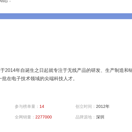
动态：
立于2014年自诞生之日起就专注于无线产品的研发、生产制造和
一批在电子技术领域的尖端科技人才。
参与榜单量：
14
创立时间：
2012年
全网销量：
2277000
品牌源地：
深圳