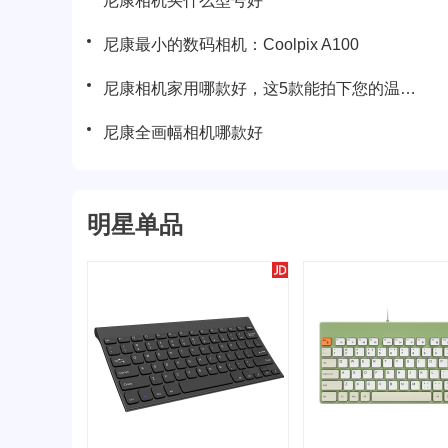
尼康相机买什么型号好
尼康最小的数码相机：Coolpix A100
尼康相机家用哪款好，这5款能拍下您的温馨家庭
尼康全画幅相机哪款好
明星单品