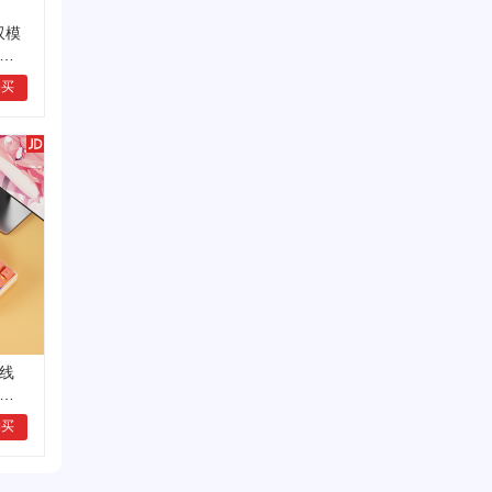
双模
平
模带
购买
有线
化
用
购买
轴