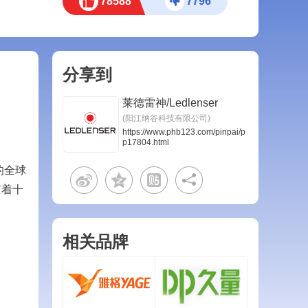
78588
7796
分享到
莱德雷神/Ledlenser
(阳江纳谷科技有限公司)
https://www.phb123.com/pinpai/p
p17804.html
的全球
有着十
相关品牌