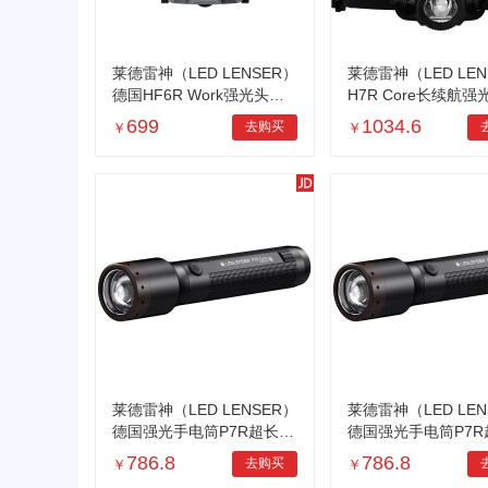
莱德雷神（LED LENSER）
莱德雷神（LED LEN
德国HF6R Work强光头灯
H7R Core长续航强
夜钓灯户外长续航防水探洞
头戴式夜钓灯照明灯
699
1034.6
去购买
￥
￥
照明灯
海钓鱼无级调光
莱德雷神（LED LENSER）
莱德雷神（LED LEN
德国强光手电筒P7R超长续
德国强光手电筒P7R
航超亮军充电户外照明爬山
航超亮军充电户外照
786.8
786.8
去购买
￥
￥
潜水防水变焦
潜水防水变焦