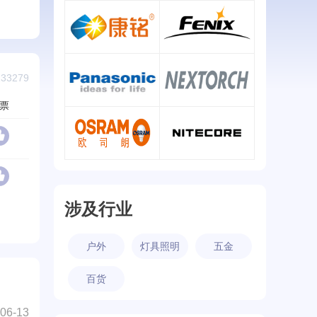
雅格/YAGE
久量/DP
查看详情
查看详情
康铭
菲尼克斯/Fenix
3279
查看详情
查看详情
票
松下/Panasonic
纳丽德/Nextorch
查看详情
查看详情
欧司朗/Osram
奈特科尔/Nitecore
查看详情
查看详情
涉及行业
户外
灯具照明
五金
百货
06-13