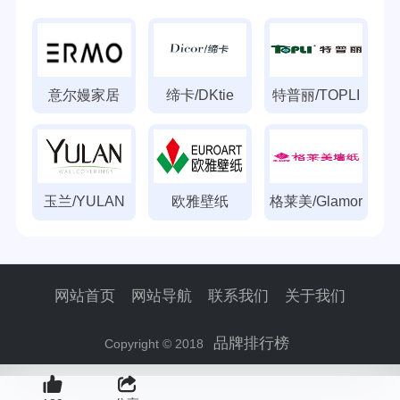
意尔嫚家居
缔卡/DKtie
特普丽/TOPLI
玉兰/YULAN
欧雅壁纸
格莱美/Glamor
网站首页
网站导航
联系我们
关于我们
品牌排行榜
Copyright © 2018