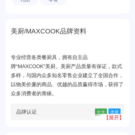
美厨/MAXCOOK品牌资料
专业经营各类餐厨具，拥有自主品
牌“MAXCOOK”美厨。美厨产品质量有保证，款式
多样，与国内众多知名零售企业建立了全国合作，
以物美价廉的商品、优越的品质赢得市场，获得了
众多消费者的青睐。
品牌认证
十大
优质
【展开】
所属公司
广州美厨智能家居科技股份有限公司