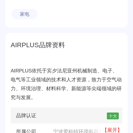
家电
AIRPLUS品牌资料
AIRPLUS依托于宾夕法尼亚州机械制造、电子、
电气等工业领域的技术和人才资源，致力于空气动
力、环境治理、材料科学、新能源等尖端领域的研
究与发展。
品牌认证
十大
【展开】
所属公司
宁波爱科特环境电器有限公司