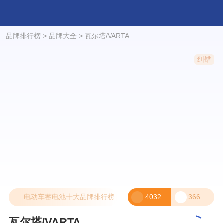
品牌排行榜
>
品牌大全
>
瓦尔塔/VARTA
纠错
电动车蓄电池十大品牌排行榜
4032
366
瓦尔塔/VARTA