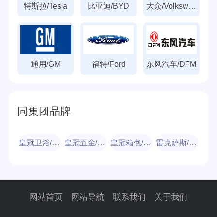
特斯拉/Tesla
比亚迪/BYD
大众/Volkswagen
通用/GM
福特/Ford
东风汽车/DFM
同集团品牌
皇冠卫浴/Crown
皇冠五金/Crown
皇冠箱包/Crown
雷克萨斯/LXLEXUS
网站首页
网站导航
联系我们
关于我们