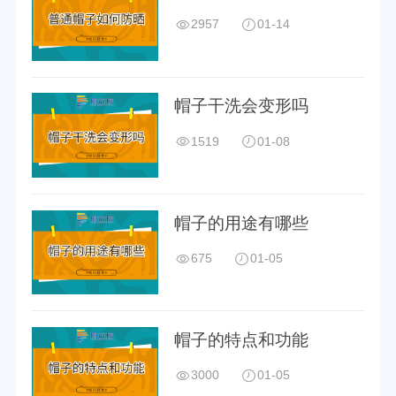
2957
01-14
帽子干洗会变形吗
1519
01-08
帽子的用途有哪些
675
01-05
帽子的特点和功能
3000
01-05