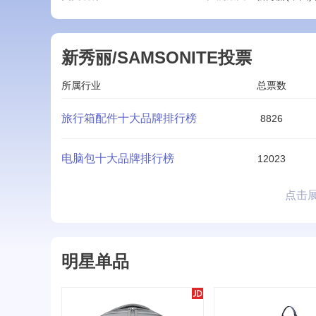
新秀丽/SAMSONITE投票
所属行业
总票数
旅行箱配件十大品牌排行榜
8826
电脑包十大品牌排行榜
12023
点击
明星单品