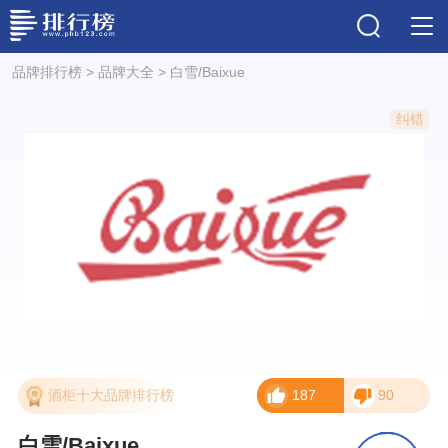
品牌排行榜
>
品牌大全
>
白雪/Baixue
纠错
酒柜十大品牌排行榜
187
90
白雪/Baixue