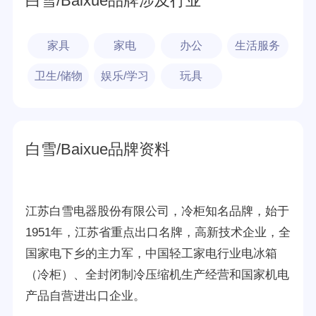
白雪/Baixue品牌涉及行业
家具
家电
办公
生活服务
卫生/储物
娱乐/学习
玩具
白雪/Baixue品牌资料
江苏白雪电器股份有限公司，冷柜知名品牌，始于
1951年，江苏省重点出口名牌，高新技术企业，全
国家电下乡的主力军，中国轻工家电行业电冰箱
（冷柜）、全封闭制冷压缩机生产经营和国家机电
产品自营进出口企业。