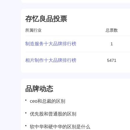
存忆良品投票
所属行业
总票数
制造服务十大品牌排行榜
1
相片制作十大品牌排行榜
5471
品牌动态
ceo和总裁的区别
优先股和普通股的区别
软中华和硬中华的区别是什么