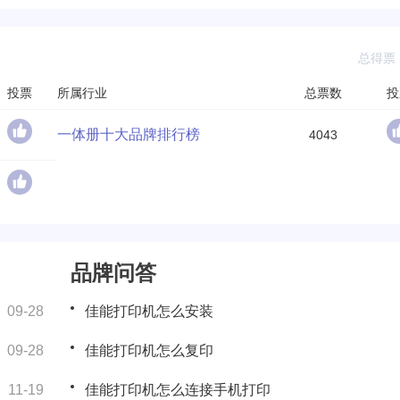
总得票：
投票
所属行业
总票数
投
一体册十大品牌排行榜
4043
品牌问答
09-28
佳能打印机怎么安装
09-28
佳能打印机怎么复印
11-19
佳能打印机怎么连接手机打印