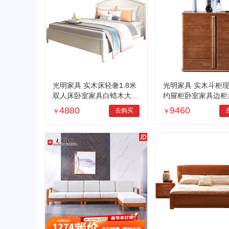
光明家具 实木床轻奢1.8米
光明家具 实木斗柜
双人床卧室家具白蜡木大床
约屉柜卧室家具边柜
婚床 15308 1.8米空体床
储物柜 4702G 五斗
4880
9460
去购买
￥
￥