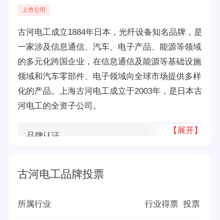
上市公司
古河电工成立1884年日本，光纤设备知名品牌，是
一家涉及信息通信、汽车、电子产品、能源等领域
的多元化跨国企业，在信息通信及能源等基础设施
领域和汽车零部件、电子领域向全球市场提供多样
化的产品。上海古河电工成立于2003年，是日本古
河电工的全资子公司。
【展开】
品牌认证
十大
所属公司
古河电工(上海)有限公司
古河电工品牌投票
品牌源地
日本
所属行业
行业得票
投票
创立时间
1884