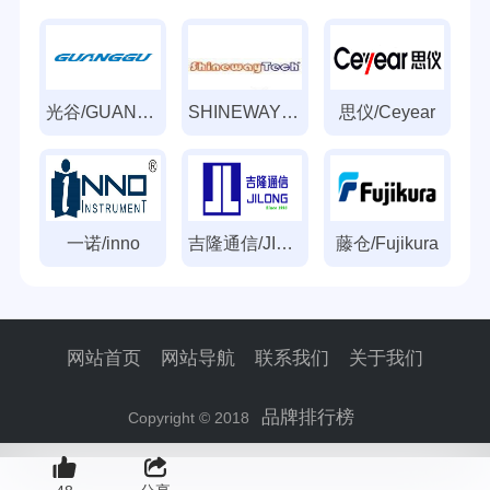
光谷/GUANGGU
SHINEWAYTECH
思仪/Ceyear
一诺/inno
吉隆通信/JILONG
藤仓/Fujikura
网站首页
网站导航
联系我们
关于我们
品牌排行榜
Copyright © 2018