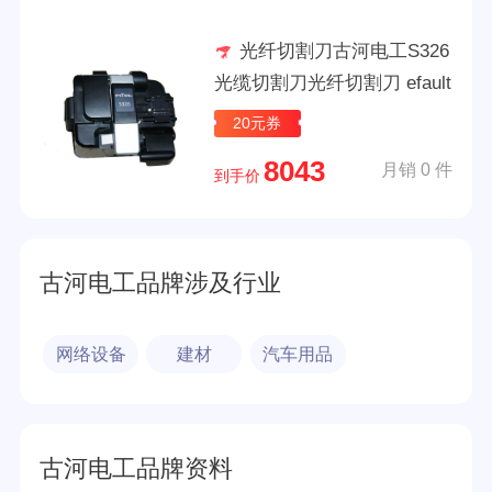
光纤切割刀古河电工S326
光缆切割刀光纤切割刀 efault
20元券
8043
月销 0 件
到手价
古河电工品牌涉及行业
网络设备
建材
汽车用品
古河电工品牌资料