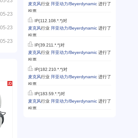
05-23
投票
05-23
IP(112.108.*.*)对
麦克风
行业
拜亚动力/Beyerdynamic
进行了
05-23
投票
IP(39.211.*.*)对
05-23
麦克风
行业
拜亚动力/Beyerdynamic
进行了
投票
IP(182.210.*.*)对
麦克风
行业
拜亚动力/Beyerdynamic
进行了
投票
IP(183.59.*.*)对
麦克风
行业
拜亚动力/Beyerdynamic
进行了
投票
IP(124.133.*.*)对
蓝牙耳机
行业
拜亚动力/Beyerdynamic
进行
了投票