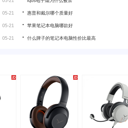
05-21
iqos电子烟为什么被禁
05-21
惠普和戴尔哪个质量好
05-21
苹果笔记本电脑哪款好
05-21
什么牌子的笔记本电脑性价比最高