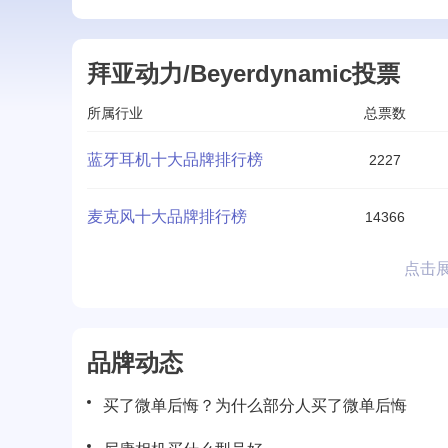
拜亚动力/Beyerdynamic投票
所属行业
总票数
蓝牙耳机十大品牌排行榜
2227
麦克风十大品牌排行榜
14366
点击
品牌动态
买了微单后悔？为什么部分人买了微单后悔