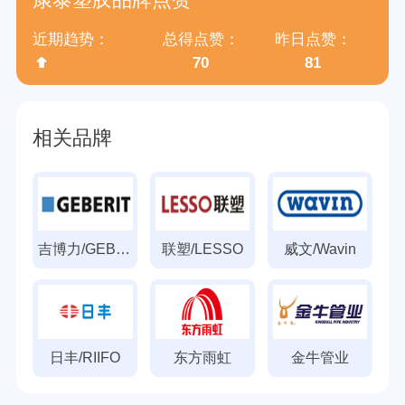
康泰塑胶品牌点赞
近期趋势：
总得点赞：
昨日点赞：
70
81
相关品牌
吉博力/GEBERIT
联塑/LESSO
威文/Wavin
日丰/RIIFO
东方雨虹
金牛管业