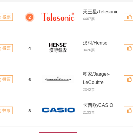
天王星/Telesonic
投票
2
4467票
汉时/Hense
投票
4
3426票
积家/Jaeger-
投票
6
LeCoultre
2342票
卡西欧/CASIO
投票
8
2133票