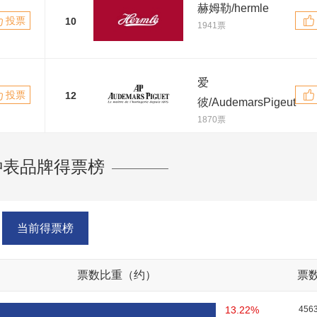
赫姆勒/hermle
投票
10
1941票
爱
投票
12
彼/AudemarsPigeut
1870票
钟表品牌得票榜
当前得票榜
票数比重（约）
票
456
13.22%