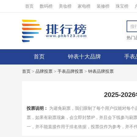
首页
数码榜
美妆榜
家电榜
装修榜
珠宝榜
热门
首页
钟表十大品牌
手表
首页
>
品牌投票
>
手表品牌投票
>
钟表品牌投票
2025-2
投票说明：
为避免刷票，我们限制了每个用户仅能对每个品
票，如果有刷票现象，会立即封禁IP，并且会下线参与刷
一，并不能直接作用于排名依据，投票仅作为参考，并不代