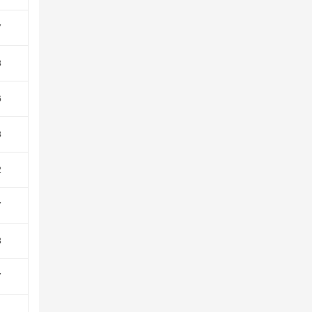
7
3
6
3
2
7
3
7