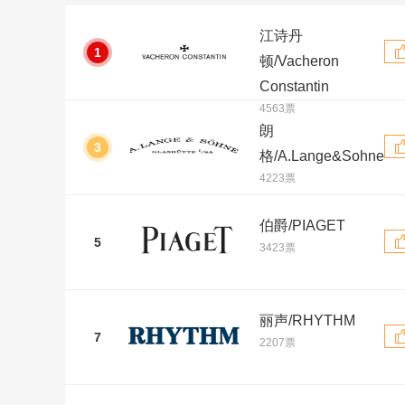
江诗丹
1
顿/Vacheron
Constantin
4563票
朗
3
格/A.Lange&Sohne
4223票
伯爵/PIAGET
5
3423票
丽声/RHYTHM
7
2207票