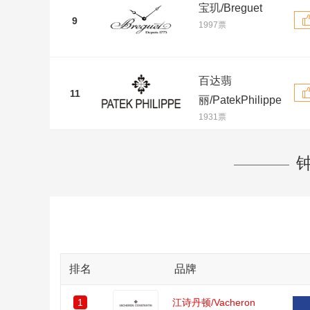
宝玑/Breguet
9
1997票
百达翡
11
丽/PatekPhilippe
1931票
排名
品牌
1
江诗丹顿/Vacheron