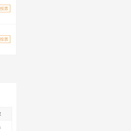
投票
投票
数
3