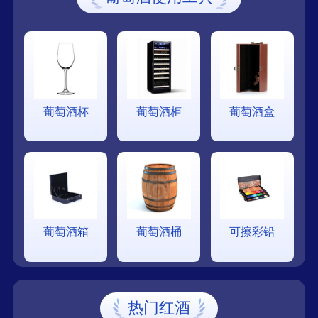
葡萄酒杯
葡萄酒柜
葡萄酒盒
葡萄酒箱
葡萄酒桶
可擦彩铅
热门红酒