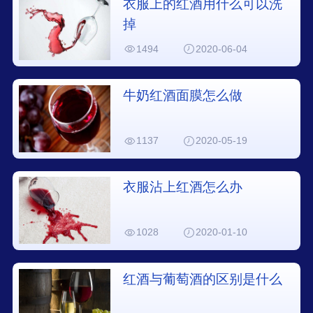
衣服上的红酒用什么可以洗
掉
1494
2020-06-04
牛奶红酒面膜怎么做
1137
2020-05-19
衣服沾上红酒怎么办
1028
2020-01-10
红酒与葡萄酒的区别是什么