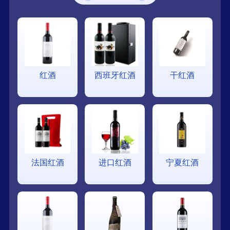
红酒
西班牙红酒
干红酒
法国红酒
进口红酒
宁夏红酒