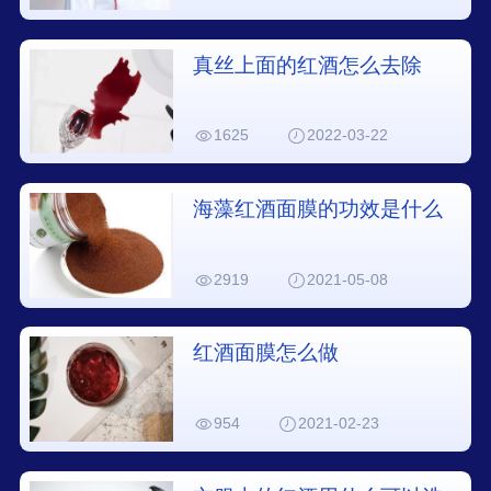
真丝上面的红酒怎么去除
1625
2022-03-22
海藻红酒面膜的功效是什么
2919
2021-05-08
红酒面膜怎么做
954
2021-02-23