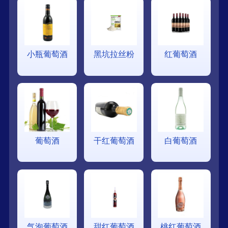
小瓶葡萄酒
黑坑拉丝粉
红葡萄酒
葡萄酒
干红葡萄酒
白葡萄酒
气泡葡萄酒
甜红葡萄酒
桃红葡萄酒