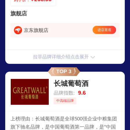
旗舰店
京东旗舰店
进店逛逛
拉菲品牌详细介绍点击展开
TOP 3
长城葡萄酒
9.6
品牌指数:
中高端品牌
上榜理由：长城葡萄酒是全球500强企业中粮集团
旗下驰名品牌，是中国葡萄酒第一品牌，是“中国