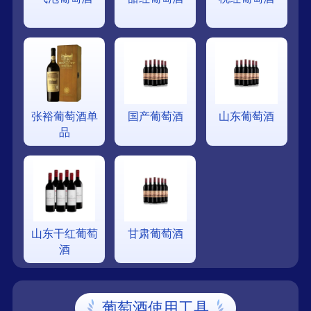
张裕葡萄酒单
国产葡萄酒
山东葡萄酒
品
山东干红葡萄
甘肃葡萄酒
酒
葡萄酒使用工具