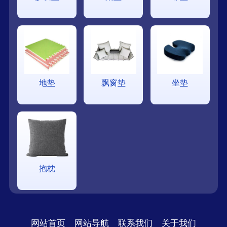
地垫
飘窗垫
坐垫
抱枕
网站首页
网站导航
联系我们
关于我们