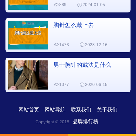
889
2024-01-05
胸针怎么戴上去
1476
2023-12-16
男士胸针的戴法是什么
1377
2020-06-15
网站首页
网站导航
联系我们
关于我们
品牌排行榜
Copyright © 2018