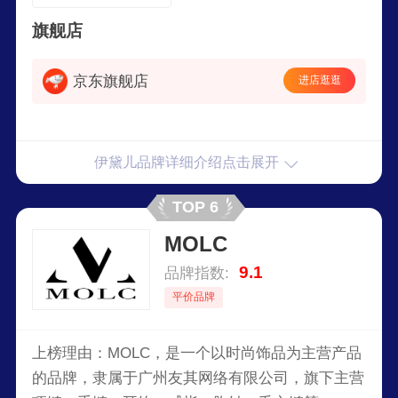
旗舰店
京东旗舰店
进店逛逛
伊黛儿品牌详细介绍点击展开
TOP 6
MOLC
9.1
品牌指数:
平价品牌
上榜理由：MOLC，是一个以时尚饰品为主营产品
的品牌，隶属于广州友其网络有限公司，旗下主营