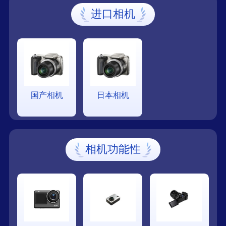
进口相机
国产相机
日本相机
相机功能性