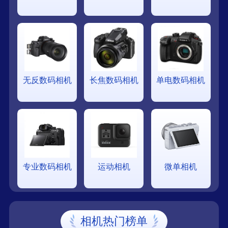
无反数码相机
长焦数码相机
单电数码相机
专业数码相机
运动相机
微单相机
相机热门榜单