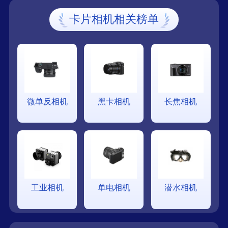
卡片相机相关榜单
微单反相机
黑卡相机
长焦相机
工业相机
单电相机
潜水相机