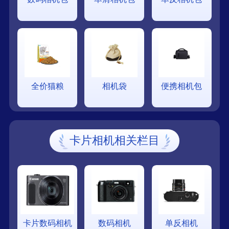
全价猫粮
相机袋
便携相机包
卡片相机相关栏目
卡片数码相机
数码相机
单反相机