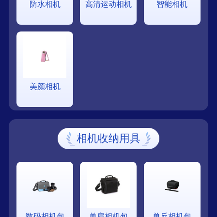
防水相机
高清运动相机
智能相机
美颜相机
相机收纳用具
数码相机包
单肩相机包
单反相机包