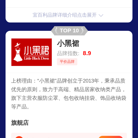
宜百利品牌详细介绍点击展开
TOP 10
小黑裙
8.9
品牌指数:
平价品牌
上榜理由：“小黑裙”品牌创立于2013年，秉承品质
优先的原则，致力于高端、精品居家收纳类产品，
旗下主营衣服防尘罩、包包收纳挂袋、饰品收纳袋
等产品。
旗舰店