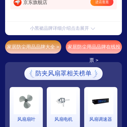
京东旗舰店
进店逛逛
小黑裙品牌详细介绍点击展开
家居防尘用品品牌大全 >
家居防尘用品品牌在线投
票 >
防夹风扇罩相关榜单
风扇扇叶
风扇电机
风扇调速器