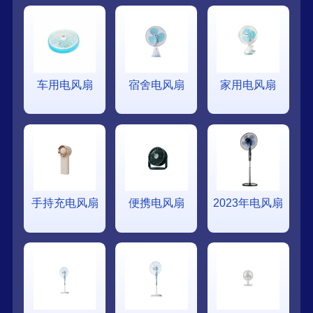
车用电风扇
宿舍电风扇
家用电风扇
手持充电风扇
便携电风扇
2023年电风扇