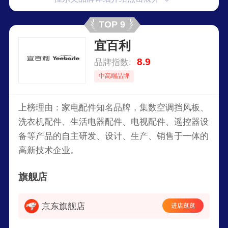
TOP 9
宜百利
8.9
品牌指数:
中高端品牌
上榜理由：家电配件知名品牌，集数空调挡风板、
洗衣机配件、生活电器配件、电视配件、遥控器设
备等产品的自主研发、设计、生产、销售于一体的
高新技术企业。
旗舰店
京东旗舰店
进店逛逛