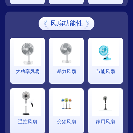
风扇功能性
大功率风扇
暴力风扇
节能风扇
遥控风扇
变频风扇
家用风扇