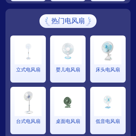
热门电风扇
立式电风扇
婴儿电风扇
床头电风扇
台式电风扇
桌面电风扇
低音电风扇