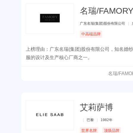
名瑞/FAMOR
广东名瑞(集团)股份有限公司
|
中高端品牌
上榜理由：广东名瑞(集团)股份有限公司，知名婚
服的设计及生产核心厂商之一。
名瑞/FAM
艾莉萨博
|
巴黎
|
1982年
世界名牌
顶级品牌