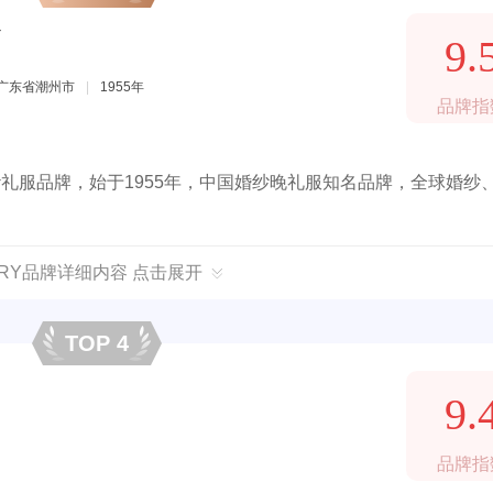
Y
9.
广东省潮州市
|
1955年
品牌指
纱礼服品牌，始于1955年，中国婚纱晚礼服知名品牌，全球婚纱
ORY品牌详细内容 点击展开
TOP 4
9.
品牌指