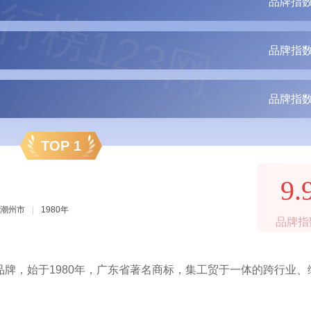
行榜123网
品牌指数
品牌指数
品牌指数
TOP 1
9.
潮州市
|
1980年
品牌指
牌，始于1980年，广东省著名商标，集工贸于一体的跨行业、