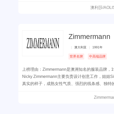
澳利莎/AOL
Zimmermann
|
澳大利亚
|
1991年
世界名牌
中高端品牌
上榜理由：Zimmermann是澳洲知名的服装品牌，199
Nicky Zimmermann主要负责设计创意工作，姐姐S
真实的样子，成熟女性气质、强烈的线条感、独特
Zimmer