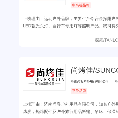
中高端品牌
上榜理由：运动户外品牌，主要生产铝合金探露户
LED强光头灯、自行车专用灯等照明产品。我司
将在未来的手电市场占领一席之地。
探露/TAN
尚烤佳/SUNCO
济南尚客户外用品有限公司
|
济
平价品牌
上榜理由：济南尚客户外用品有限公司，知名户外用
烤炭，烧烤配件及户外旅行用品帐篷、吊床、保温