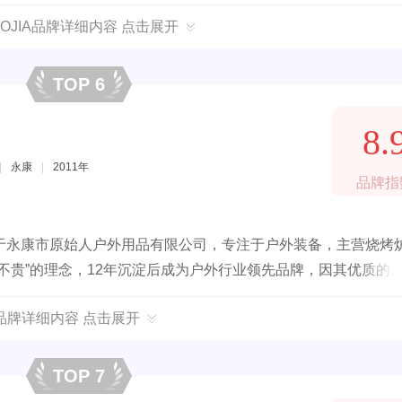
COJIA品牌详细内容 点击展开
TOP 6
8.
|
永康
|
2011年
品牌指
于永康市原始人户外用品有限公司，专注于户外装备，主营烧烤
不贵”的理念，12年沉淀后成为户外行业领先品牌，因其优质的
品牌详细内容 点击展开
TOP 7