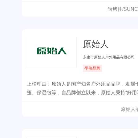
和管理创新之路，励志打造户外休闲领导品牌。
尚烤佳/SUN
原始人
永康市原始人户外用品有限公司
平价品牌
上榜理由：原始人是国产知名户外用品品牌，隶属
篷、保温包等，自品牌创立以来，原始人秉持“好用
到消费者的喜爱和认可。
原始人