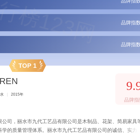
行榜123网
品牌指数
品牌指数
品牌指数
TOP 1
REN
9.
水
|
2015年
品牌指
限公司，丽水市九代工艺品有限公司是木制品、花架、简易家具
科学的质量管理体系。丽水市九代工艺品有限公司的诚信、实力
的实木组合家具。木马人致力打造适合现代人的环保实木组合家