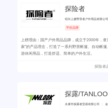
探险者
绍兴上虞野营者户外用品有限公
平价品牌
上榜理由：国产户外用品品牌，成立于2000年，
家”的产品理念，打造了一系列野营帐篷、自动帐
游休闲用品，打造舒适、简单的户外生活。
探险者
探露/TANLOO
永康市探露者贸易有限公司
|
金