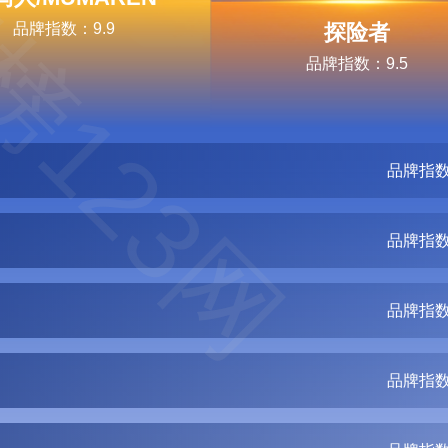
榜123网
品牌指数：9.9
探险者
品牌指数：9.5
品牌指数
品牌指数
品牌指数
品牌指数