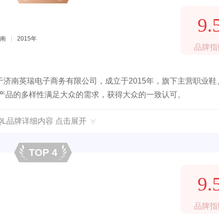
9.
南
|
2015年
品牌指
济南英瑞电子商务有限公司，成立于2015年，旗下主营职业鞋
以产品的多样性满足大众的需求，获得大众的一致认可。
QL品牌详细内容 点击展开
TOP 4
9.
品牌指