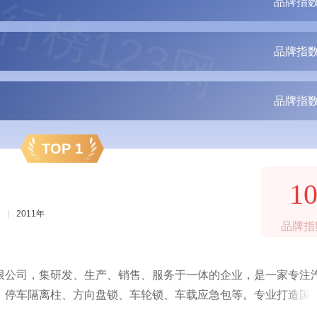
行榜123网
品牌指数
品牌指数
品牌指数
TOP 1
1
|
2011年
品牌指
限公司，集研发、生产、销售、服务于一体的企业，是一家专注
、停车隔离柱、方向盘锁、车轮锁、车载应急包等。专业打造国
服务。