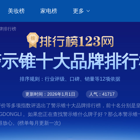
美妆榜
家电榜
更多
牌排行榜
警示锥十大品牌排行
排序规则：行业评级、口碑、销量等12项依据
更新时间：2026年1月1日
人气：41717
评价等多项指数评选出了警示锥十大品牌排行榜，前十名分别是皇驰
LINGDONGLI 。如果您正在查找警示锥什么牌子好？那么本
放心。(榜单每月更新一次)