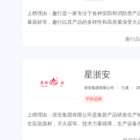
上榜理由：趣行是一家专注于各种安防和消防类产
暴器材等，趣行以其产品的多样性和高质量深受大
趣行品
星浙安
浙安集团有限公司
|
兰溪
|
2
平价品牌
上榜理由：浙安集团有限公司是集新产品研发生产
生应急器材，灭火器等。技术力量雄厚，生产设备先