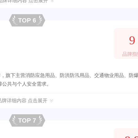
品牌详细内容 点击展开
TOP 6
9
品牌指
牌，旗下主营消防应急用品、防洪防汛用品、交通物业用品、防
障公共与个人安全需求。
品牌详细内容 点击展开
TOP 7