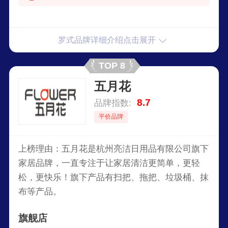
罗式品牌详细介绍点击展开
TOP 8
五月花
8.7
品牌指数:
平价品牌
上榜理由：五月花是杭州亮洁日用品有限公司旗下
家居品牌，一直专注于让家居清洁更简单，更轻
松，更快乐！旗下产品有扫把、拖把、垃圾桶、抹
布等产品。
旗舰店