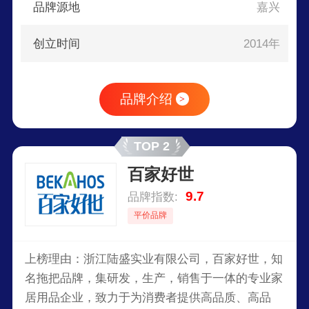
品牌源地
嘉兴
创立时间
2014年
品牌介绍
>
TOP 2
百家好世
9.7
品牌指数:
平价品牌
上榜理由：浙江陆盛实业有限公司，百家好世，知
名拖把品牌，集研发，生产，销售于一体的专业家
居用品企业，致力于为消费者提供高品质、高品