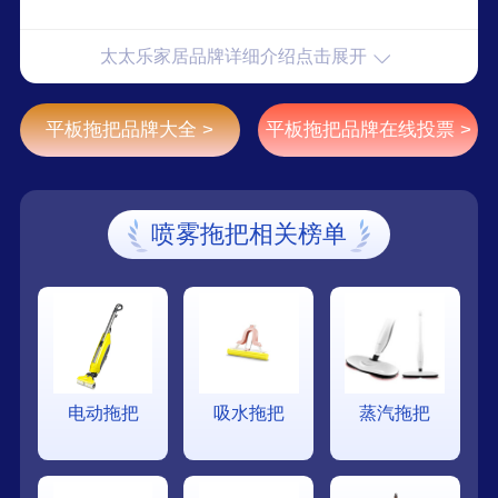
太太乐家居品牌详细介绍点击展开
平板拖把品牌大全 >
平板拖把品牌在线投票 >
喷雾拖把相关榜单
电动拖把
吸水拖把
蒸汽拖把