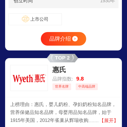
创立时间
1930年
上市公司
品牌介绍
>
TOP 2
惠氏
9.8
品牌指数:
世界名牌
中高端品牌
上榜理由：惠氏，婴儿奶粉、孕妇奶粉知名品牌，
营养保健品知名品牌，母婴用品知名品牌，始于
1915年美国，2012年雀巢从辉瑞收购入旗下，全
【展开】