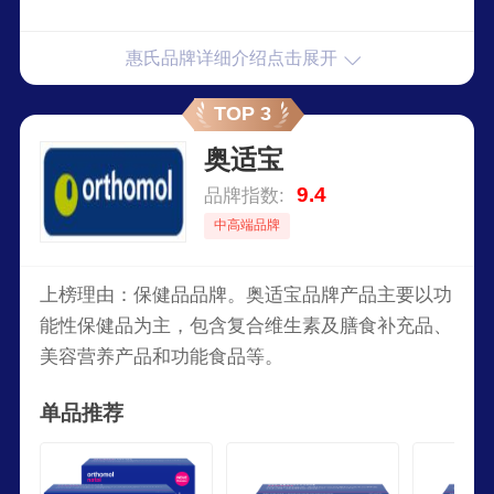
惠氏品牌详细介绍点击展开
TOP 3
奥适宝
9.4
品牌指数:
中高端品牌
上榜理由：保健品品牌。奥适宝品牌产品主要以功
能性保健品为主，包含复合维生素及膳食补充品、
美容营养产品和功能食品等。
单品推荐