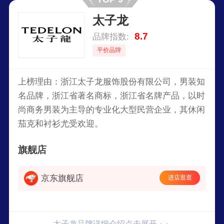
太子龙
8.7
品牌指数:
平价品牌
上榜理由：浙江太子龙服饰股份有限公司，男装知
名品牌，浙江省著名商标，浙江省名牌产品，以时
尚商务男装为主导的专业化大型民营企业，其休闲
茄克和衬衫尤受欢迎。
旗舰店
京东旗舰店
进店逛逛
太子龙品牌详细介绍点击展开