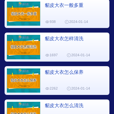
貂皮大衣一般多重
938
2024-01-14
貂皮大衣怎样清洗
1697
2024-01-14
貂皮大衣怎么保养
2262
2024-01-14
貂皮大衣怎么清洗