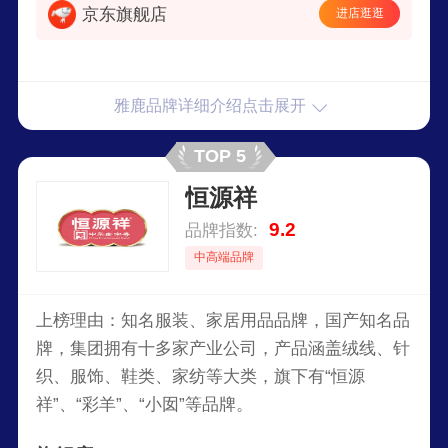
京东旗舰店
进店逛逛
雅鹿品牌详细介绍点击展开
TOP 5
恒源祥
9.2
品牌指数:
中高端品牌
上榜理由：知名服装、家居用品品牌，国产知名品
牌，集团拥有十多家产业公司，产品涵盖绒线、针
织、服饰、鞋类、家纺等大类，旗下有“恒源
祥”、“彩羊”、“小囡”等品牌。