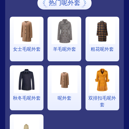
热门呢外套
女士毛呢外套
羊毛呢外套
粗花呢外套
秋冬毛呢外套
呢外套
双排扣毛呢外
套