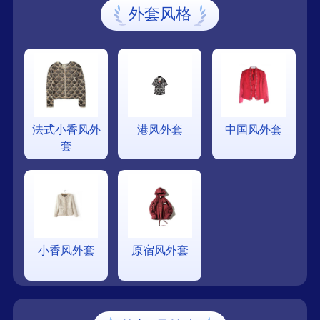
外套风格
法式小香风外
港风外套
中国风外套
套
小香风外套
原宿风外套