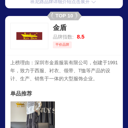
班尼路品牌详细介绍点击展开
TOP 10
金盾
8.5
品牌指数:
平价品牌
上榜理由：深圳市金盾服装有限公司，创建于1991
年，致力于西服、衬衣、领带、T恤等产品的设
计、生产、销售于一体的大型服饰企业。
单品推荐