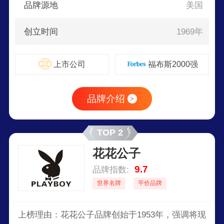
品牌源地
美国
创立时间
1969年
上市公司
福布斯2000强
品牌介绍
>
TOP 2
花花公子
9.7
品牌指数:
世界名牌
平价品牌
上榜理由：花花公子品牌创始于1953年，强调将现