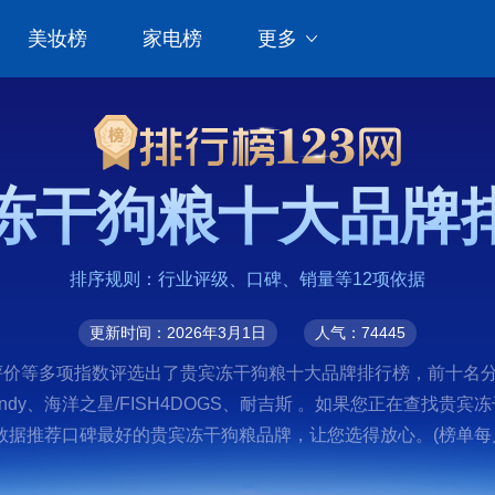
美妆榜
家电榜
更多
冻干狗粮十大品牌
排序规则：行业评级、口碑、销量等12项依据
更新时间：2026年3月1日
人气：74445
价等多项指数评选出了贵宾冻干狗粮十大品牌排行榜，前十名分别是
ndsandy、海洋之星/FISH4DOGS、耐吉斯 。如果您正在
据推荐口碑最好的贵宾冻干狗粮品牌，让您选得放心。(榜单每