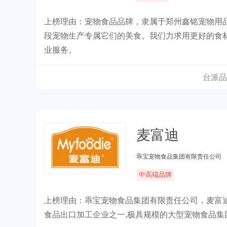
上榜理由：宠物食品品牌，隶属于郑州鑫铭宠物用
段宠物生产专属它们的美食。我们力求用更好的食
业服务。
台派品
麦富迪
乖宝宠物食品集团有限责任公司
中高端品牌
上榜理由：乖宝宠物食品集团有限责任公司，麦富
食品出口加工企业之一,极具规模的大型宠物食品