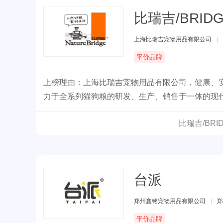
比瑞吉/BRID
上海比瑞吉宠物用品有限公司
|
平价品牌
上榜理由：上海比瑞吉宠物用品有限公司，健康、
力于全系列猫狗粮的研发、生产、销售于一体的现
比瑞吉/BR
台派
郑州鑫铭宠物用品有限公司
|
郑
平价品牌