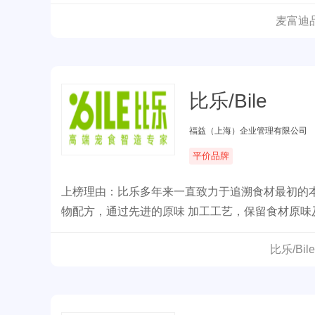
麦富迪
比乐/Bile
福益（上海）企业管理有限公司
平价品牌
上榜理由：比乐多年来一直致力于追溯食材最初的
物配方，通过先进的原味 加工工艺，保留食材原味
比乐/Bi