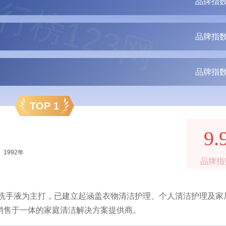
行榜123网
品牌指数
品牌指数
品牌指数
TOP 1
9.
1992年
品牌指
、洗手液为主打，已建立起涵盖衣物清洁护理、个人清洁护理及家
销售于一体的家庭清洁解决方案提供商。