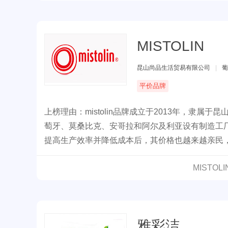
MISTOLIN
昆山尚品生活贸易有限公司
|
葡
平价品牌
上榜理由：mistolin品牌成立于2013年，隶属于
萄牙、莫桑比克、安哥拉和阿尔及利亚设有制造工厂，
提高生产效率并降低成本后，其价格也越来越亲民，这使
MISTO
雅彩洁