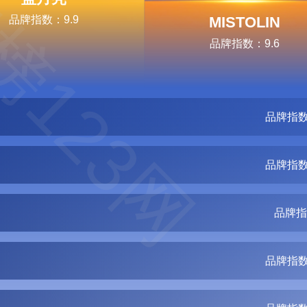
榜123网
品牌指数：9.9
MISTOLIN
品牌指数：9.6
品牌指数
品牌指数
品牌指
品牌指数