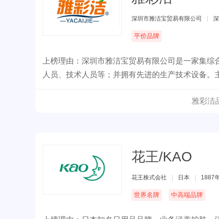
深圳市雅洁宝贸易有限公司
|
深
平价品牌
上榜理由：深圳市雅洁宝贸易有限公司是一家集综
人员、技术人员等；并拥有先进的生产技术设备。
清洁等产品。
雅彩洁
花王/KAO
花王株式会社
|
日本
|
1887
世界名牌
中高端品牌