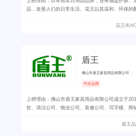
上榜理由：日本知名日用品品牌，业务涵盖护肤、
品，改善人们的日常生活。花王以其温和、环保的
球消费者的信赖。
花王/K
盾王
佛山市盾王家居用品有限公司
|
平价品牌
上榜理由：佛山市盾王家居用品有限公司成立于20
饮、清洁公司、物业公司、装修公司、写字楼、商
所。
盾王品