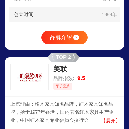
创立时间
1989年
品牌介绍
>
TOP 2
美联
9.5
品牌指数:
平价品牌
上榜理由：榆木家具知名品牌，红木家具知名品
牌，始于1977年香港，国内著名红木家具生产企
业，中国红木家具专业委员会执行会长，集研发、
【展开】
设计、生产、销售传统红木家具于一体的现代企