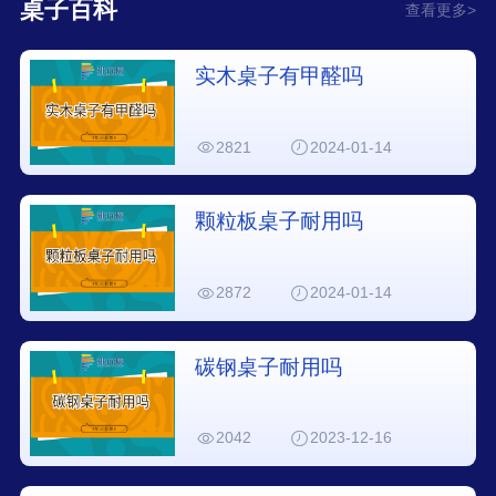
桌子百科
查看更多>
实木桌子有甲醛吗
2821
2024-01-14
颗粒板桌子耐用吗
2872
2024-01-14
碳钢桌子耐用吗
2042
2023-12-16