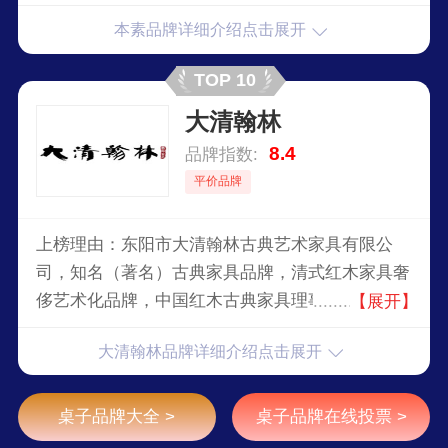
本素品牌详细介绍点击展开
TOP 10
大清翰林
8.4
品牌指数:
平价品牌
上榜理由：东阳市大清翰林古典艺术家具有限公
司，知名（著名）古典家具品牌，清式红木家具奢
侈艺术化品牌，中国红木古典家具理事会副理事长
【展开】
单位，东阳红木家具知名品牌企业，东阳市木雕行
大清翰林品牌详细介绍点击展开
业重点单位。
桌子品牌大全 >
桌子品牌在线投票 >