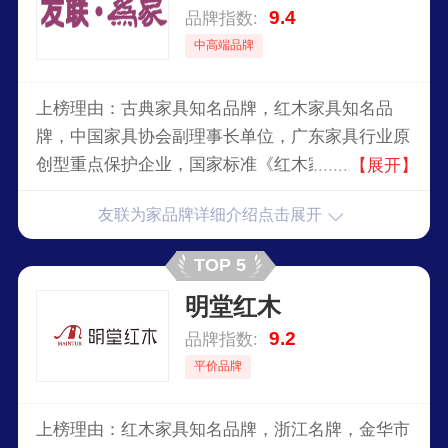
9.4
品牌指数:
中高端品牌
上榜理由：古典家具知名品牌，红木家具知名品
牌，中国家具协会副理事长单位，广东家具行业原
创型重点保护企业，国家标准《红木家具通用技术
【展开】
条件》主要起草单位之一，中国较大的红木家具专
友联为家品牌详细介绍点击展开
业生产企业之一。
TOP 5
明堂红木
9.2
品牌指数:
平价品牌
上榜理由：红木家具知名品牌，浙江名牌，金华市