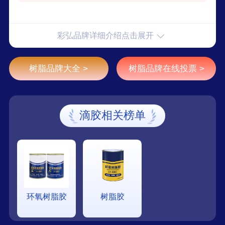
彩弘品牌详细介绍点击展开
树脂品牌大全 >
树脂品牌在线投票 >
滴胶相关榜单
环氧树脂胶
树脂胶