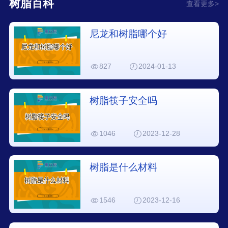
树脂百科
查看更多>
尼龙和树脂哪个好
827
2024-01-13
树脂筷子安全吗
1046
2023-12-28
树脂是什么材料
1546
2023-12-16