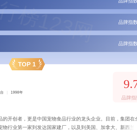
行榜123网
品牌指数
品牌指数
品牌指数
TOP 1
9.
台
|
1998年
品牌指
食品的开创者，更是中国宠物食品行业的龙头企业。目前，集团在
国宠物行业第一家到发达国家建厂，以及到美国、加拿大、新西兰