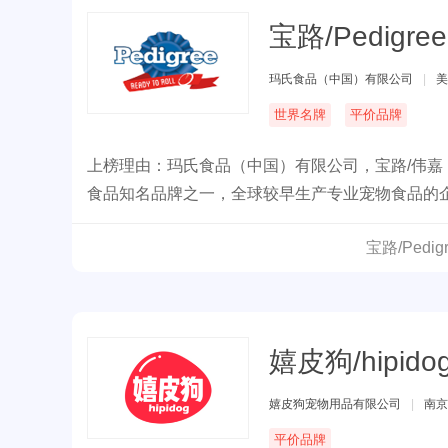
宝路/Pedigree
玛氏食品（中国）有限公司
|
美
世界名牌
平价品牌
上榜理由：玛氏食品（中国）有限公司，宝路/伟嘉
食品知名品牌之一，全球较早生产专业宠物食品的
宝路/Ped
嬉皮狗/hipido
嬉皮狗宠物用品有限公司
|
南京
平价品牌