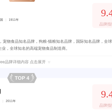
9.
国
|
1911年
品牌指
，宠物食品知名品牌，狗粮-猫粮知名品牌，国际知名品牌，全
企业，全球知名的高端宠物食品制造商。
igree品牌详细内容 点击展开
TOP 4
g
9.
|
2011年
品牌指