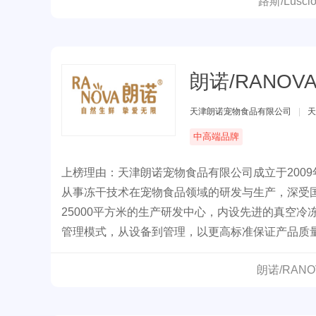
路斯/Lus
朗诺/RANOV
天津朗诺宠物食品有限公司
|
天
中高端品牌
上榜理由：天津朗诺宠物食品有限公司成立于200
从事冻干技术在宠物食品领域的研发与生产，深受国
25000平方米的生产研发中心，内设先进的真空
管理模式，从设备到管理，以更高标准保证产品质
朗诺/RAN