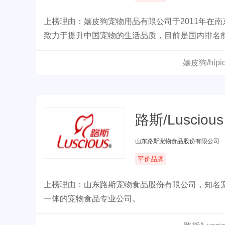
上榜理由：嬉皮狗宠物用品有限公司于2011年在
致力于提升中国宠物的生活品质，目前是国内排名
嬉皮狗/hi
路斯/Luscious
山东路斯宠物食品股份有限公司
平价品牌
上榜理由：山东路斯宠物食品股份有限公司，知名
一体的宠物食品专业公司。