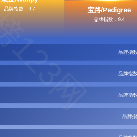
榜123网
品牌指数：9.7
宝路/Pedigree
品牌指数：9.4
品牌指数
品牌指数
品牌指数
品牌指