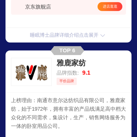
京东旗舰店
进店逛逛
睡眠博士品牌详细介绍点击展开
TOP 6
雅鹿家纺
9.1
品牌指数:
平价品牌
上榜理由：南通市意尔达纺织品有限公司，雅鹿家
纺，始于1972年，拥有丰富的产品线满足高中档大
众化的不同需求，集设计，生产，销售网络服务为
一体的卧室用品公司。