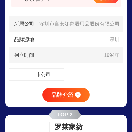
所属公司
深圳市富安娜家居用品股份有限公司
品牌源地
深圳
创立时间
1994年
上市公司
品牌介绍
>
TOP 2
罗莱家纺