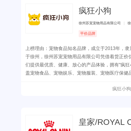
疯狂小狗
徐州苏宠宠物用品有限公司
|
徐
平价品牌
上榜理由：宠物食品知名品牌，成立于2013年，
于徐州，徐州苏宠宠物用品有限公司凭借着货正价优
们提供最优质、健康、放心的产品体验，拥有“疯狂小
盖宠物食品、宠物娱乐、宠物服装、宠物医疗保健
疯狂小狗
皇家/ROYAL 