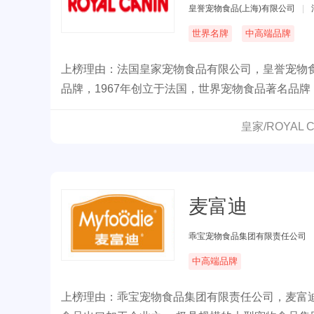
皇誉宠物食品(上海)有限公司
|
世界名牌
中高端品牌
上榜理由：法国皇家宠物食品有限公司，皇誉宠物
品牌，1967年创立于法国，世界宠物食品著名品
皇家/ROYAL
麦富迪
乖宝宠物食品集团有限责任公司
中高端品牌
上榜理由：乖宝宠物食品集团有限责任公司，麦富