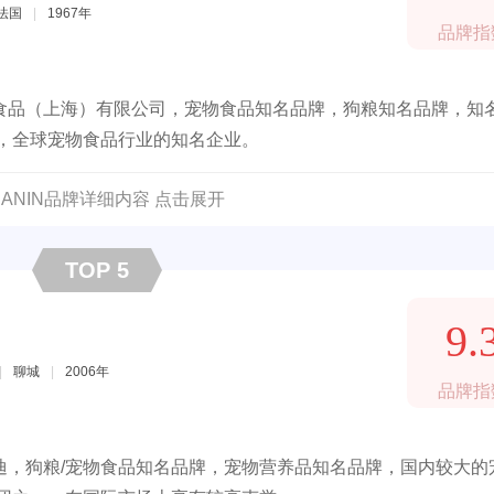
法国
|
1967年
品牌指
食品（上海）有限公司，宠物食品知名品牌，狗粮知名品牌，知
牌，全球宠物食品行业的知名企业。
 CANIN品牌详细内容 点击展开
TOP 5
9.
|
聊城
|
2006年
品牌指
迪，狗粮/宠物食品知名品牌，宠物营养品知名品牌，国内较大的