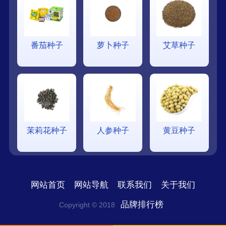
番茄种子
萝卜种子
艾草种子
茉莉花种子
人参种子
黄豆种子
网站首页
网站导航
联系我们
关于我们
品牌排行榜
Copyright © 2018