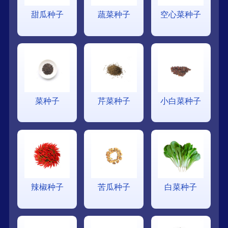
甜瓜种子
蔬菜种子
空心菜种子
菜种子
芹菜种子
小白菜种子
辣椒种子
苦瓜种子
白菜种子