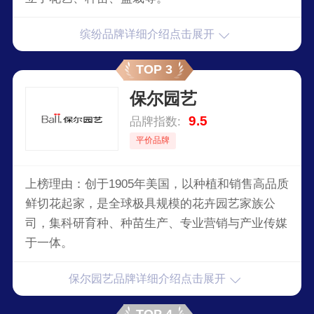
缤纷品牌详细介绍点击展开
TOP 3
保尔园艺
9.5
品牌指数:
平价品牌
上榜理由：创于1905年美国，以种植和销售高品质
鲜切花起家，是全球极具规模的花卉园艺家族公
司，集科研育种、种苗生产、专业营销与产业传媒
于一体。
保尔园艺品牌详细介绍点击展开