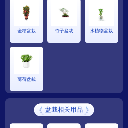
金桔盆栽
竹子盆栽
水植物盆栽
薄荷盆栽
盆栽相关用品