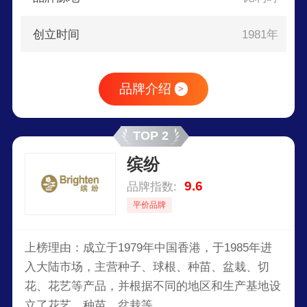
创立时间
1981年
品牌介绍
>
TOP 2
缤纷
9.6
品牌指数:
平价品牌
上榜理由：成立于1979年中国香港，于1985年进
入大陆市场，主营种子、球根、种苗、盆栽、切
花、花艺等产品，并根据不同的地区和生产基地设
立了花艺、种苗、盆栽等。