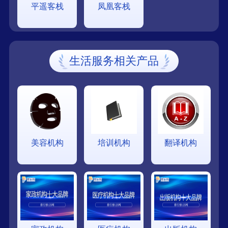
平遥客栈
凤凰客栈
生活服务相关产品
美容机构
培训机构
翻译机构