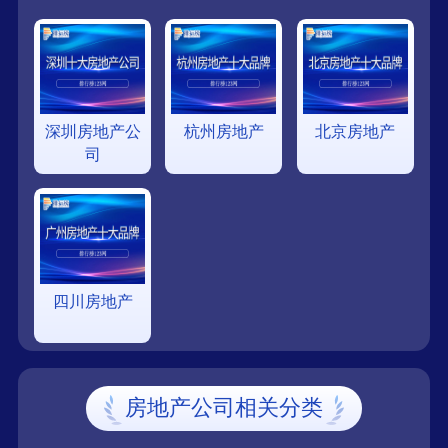
深圳房地产公
杭州房地产
北京房地产
司
四川房地产
房地产公司相关分类