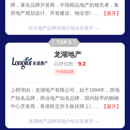
牌，著名品牌开发商，中国精品地产的领先者，集
房地产规划设计、开发建设、物业管理于一体的现
【展开】
代化大型房地产综合企业，享有“民生地产”的美
恒大地产品牌详细介绍点击展开
誉。
TOP 5
龙湖地产
9.2
品牌指数:
中高端品牌
上榜理由：龙湖地产有限公司，始于1994年，房地
产知名品牌，商业地产知名品牌，国内较早的购物
中心开发商，香港联交所主板挂牌上市公司，集地
【展开】
产开发、商业运营和物业服务与一体的专业大型地
龙湖地产品牌详细介绍点击展开
产公司。