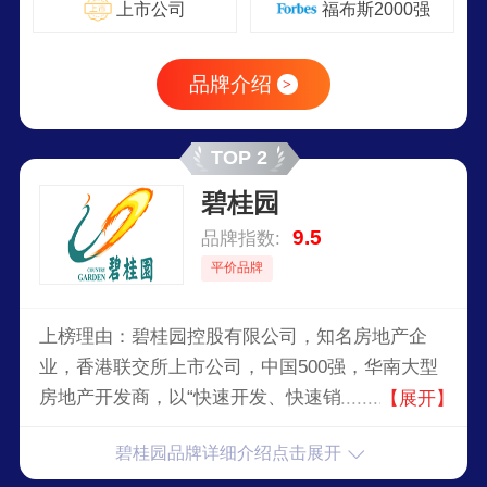
上市公司
福布斯2000强
品牌介绍
>
TOP 2
碧桂园
9.5
品牌指数:
平价品牌
上榜理由：碧桂园控股有限公司，知名房地产企
业，香港联交所上市公司，中国500强，华南大型
房地产开发商，以“快速开发、快速销售”的营运模
【展开】
式著称，房地产行业大盘开发模式的倡导者。
碧桂园品牌详细介绍点击展开