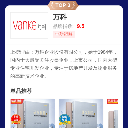
TOP 3
万科
9.5
品牌指数:
中高端品牌
上榜理由：万科企业股份有限公司，始于1984年，
国内十大最受关注股票企业，上市公司，国内大型
专业住宅开发企业，专注于房地产开发及物业服务
的高新技术企业。
单品推荐