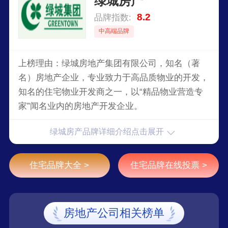
绿城房产
8.2
品牌指数:
中高端品牌
上榜理由：绿城房地产集团有限公司，知名（著
名）房地产企业，专业致力于高品质物业的开发，
知名的住宅物业开发商之一，以“精品物业营造专
家”闻名业内的房地产开发企业。
绿城房产品牌详细介绍点击展开
住宅品牌大全 >
住宅品牌在线投票 >
房地产公司相关榜单