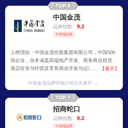
TOP 6
中国金茂
9.2
品牌指数:
中高端品牌
上榜理由：中国金茂控股集团有限公司，中国500
强企业，业务涵盖高端地产开发、商务商业租赁、
酒店投资与经营及零售商业开发与运营，中国知名
【展开】
的高端地产开发商和运营商的公司。
中国金茂品牌详细介绍点击展开
TOP 7
招商蛇口
9.2
品牌指数:
中高端品牌