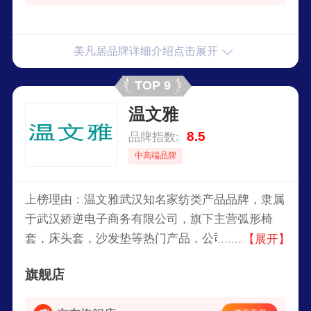
美凡居品牌详细介绍点击展开
TOP 9
温文雅
8.5
品牌指数:
中高端品牌
上榜理由：温文雅武汉知名家纺类产品品牌，隶属
于武汉娇逆电子商务有限公司，旗下主营弧形椅
套，床头套，沙发垫等热门产品，公司一直以诚信
【展开】
经营，销售高品质的产品获得大众的认可。
旗舰店