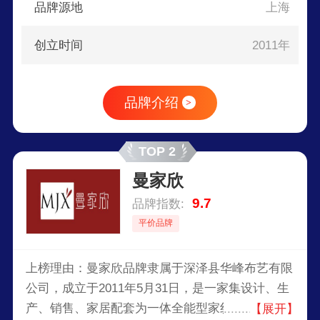
品牌源地
上海
创立时间
2011年
品牌介绍
>
TOP 2
曼家欣
9.7
品牌指数:
平价品牌
上榜理由：曼家欣品牌隶属于深泽县华峰布艺有限
公司，成立于2011年5月31日，是一家集设计、生
产、销售、家居配套为一体全能型家纺企业。公司
【展开】