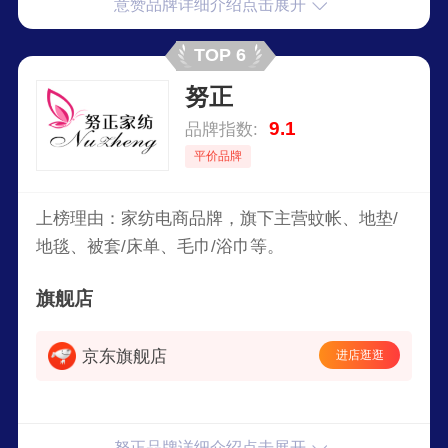
意赞品牌详细介绍点击展开
TOP 6
努正
9.1
品牌指数:
平价品牌
上榜理由：家纺电商品牌，旗下主营蚊帐、地垫/
地毯、被套/床单、毛巾/浴巾等。
旗舰店
京东旗舰店
进店逛逛
努正品牌详细介绍点击展开