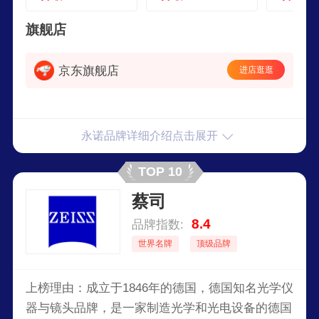
旗舰店
京东旗舰店
进店逛逛
永诺品牌详细介绍点击展开
TOP 10
蔡司
8.4
品牌指数:
世界名牌
顶级品牌
上榜理由：成立于1846年的德国，德国知名光学仪
器与镜头品牌，是一家制造光学和光电设备的德国