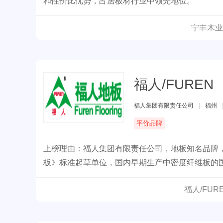
和性价比优势，占居板材行业中领先地位。
宁丰木业
福人/FUREN
福人集团有限责任公司
|
福州
平价品牌
上榜理由：福人集团有限责任公司，地板知名品牌，
板》标准起草单位，国内早期生产中密度纤维板的
福人/FU