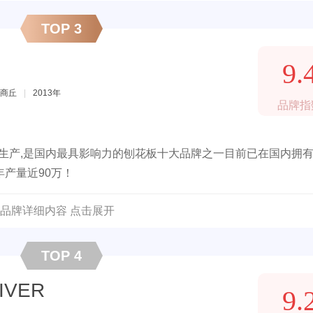
TOP 3
9.
商丘
|
2013年
品牌指
与生产,是国内最具影响力的刨花板十大品牌之一目前已在国内拥
年产量近90万！
品牌详细内容 点击展开
TOP 4
IVER
9.