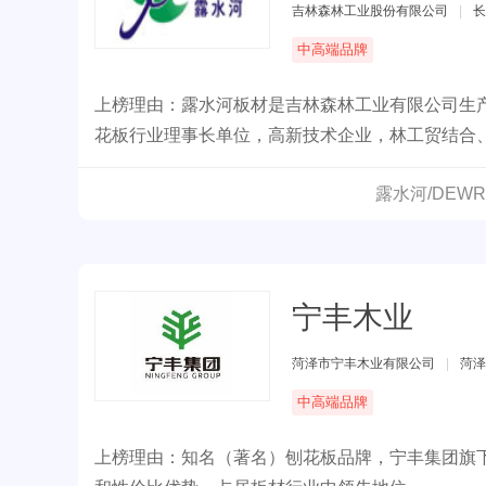
吉林森林工业股份有限公司
|
长
中高端品牌
上榜理由：露水河板材是吉林森林工业有限公司生
花板行业理事长单位，高新技术企业，林工贸结合
露水河/DEW
宁丰木业
菏泽市宁丰木业有限公司
|
菏泽
中高端品牌
上榜理由：知名（著名）刨花板品牌，宁丰集团旗