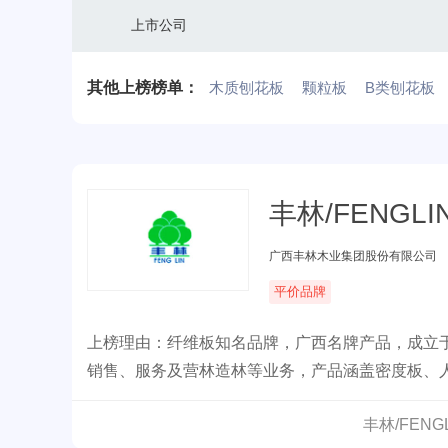
上市公司
其他上榜榜单：
木质刨花板
颗粒板
B类刨花板
丰林/FENGLI
广西丰林木业集团股份有限公司
平价品牌
上榜理由：纤维板知名品牌，广西名牌产品，成立于
销售、服务及营林造林等业务，产品涵盖密度板、
材、建筑建材等领域。
丰林/FEN