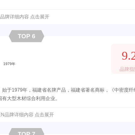
品牌详细内容 点击展开
TOP 6
9.
|
1979年
品牌指
始于1979年，福建省名牌产品，福建省著名商标，《中密度纤
国有大型木材综合利用企业。
REN品牌详细内容 点击展开
TOP 7