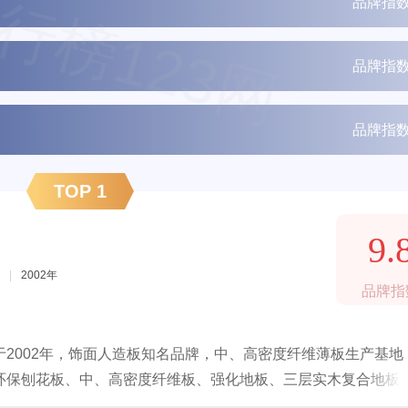
行榜123网
品牌指数
品牌指数
品牌指数
TOP 1
9.
|
2002年
品牌指
2002年，饰面人造板知名品牌，中、高密度纤维薄板生产基地
环保刨花板、中、高密度纤维板、强化地板、三层实木复合地板
推进国土绿化，坚持以保护生态为原则，发展现代林业。