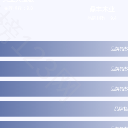
榜123网
品牌指数：9.8
鼎丰木业
品牌指数：9.4
品牌指数
品牌指数
品牌指数
品牌指