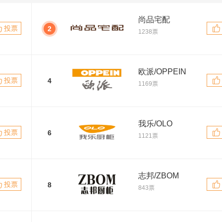
尚品宅配
投票
2
1238票
欧派/OPPEIN
投票
4
1169票
我乐/OLO
投票
6
1121票
志邦/ZBOM
投票
8
843票