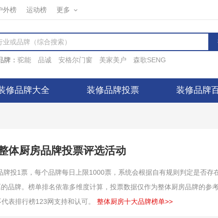
户外榜
运动榜
更多
品牌：
驼能
品诚
安格尔门窗
美家美户
森歌SENG
装修品牌大全
装修品牌投票
装修品牌
26年整体厨房品牌投票评选活动
牌投1票，每个品牌每日上限1000票，系统会根据自有规则判定是否存
票的品牌。榜单排名依靠多维度计算，投票数据仅作为整体厨房品牌的参
代表排行榜123网支持和认可。
整体厨房十大品牌榜单
>>