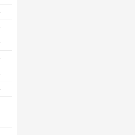
8
6
9
8
1
4