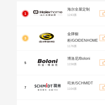
海尔全屋定制
1
1243票
金牌橱
3
柜/GOIDENHOME
1176票
博洛尼/Boloni
5
1158票
司米/SCHMIDT
7
1104票