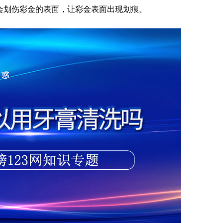
会划伤彩金的表面，让彩金表面出现划痕。