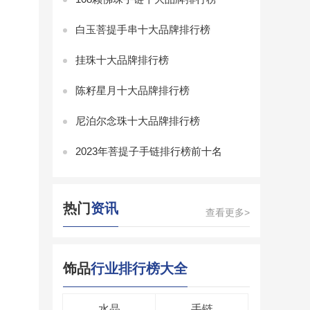
白玉菩提手串十大品牌排行榜
挂珠十大品牌排行榜
陈籽星月十大品牌排行榜
尼泊尔念珠十大品牌排行榜
2023年菩提子手链排行榜前十名
热门
资讯
查看更多>
饰品
行业排行榜大全
水晶
手链