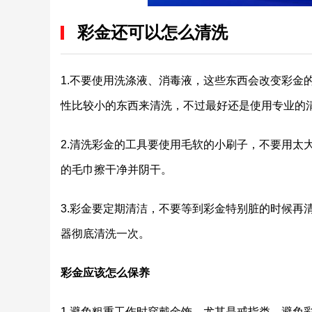
彩金还可以怎么清洗
1.
不要使用洗涤液、消毒液，这些东西会改变彩金
性比较小的东西来清洗，不过最好还是使用专业的
2.
清洗彩金的工具要使用毛软的小刷子，不要用太
的毛巾擦干净并阴干。
3.
彩金要定期清洁，不要等到彩金特别脏的时候再
器彻底清洗一次。
彩金应该怎么保养
1.
避免粗重工作时穿戴金饰，尤其是戒指类。避免