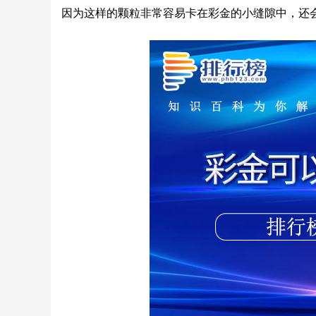
因为这样的颗粒非常容易卡在彩金的小缝隙中，还