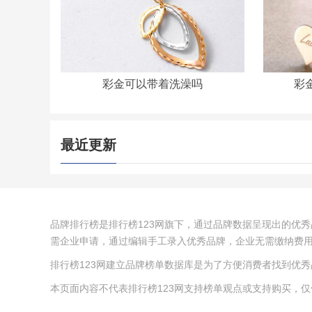
彩金可以带着洗澡吗
彩
最近更新
品牌排行榜是排行榜123网旗下，通过品牌数据呈现出的优
需企业申请，通过编辑手工录入优秀品牌，企业无需缴纳费
排行榜123网建立品牌榜单数据库是为了方便消费者找到优
本页面内容不代表排行榜123网支持榜单观点或支持购买，