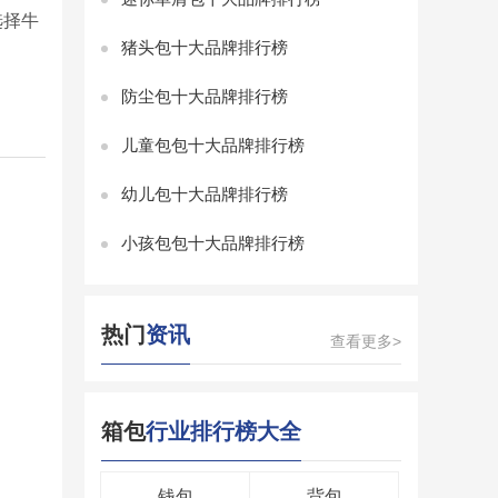
选择牛
猪头包十大品牌排行榜
防尘包十大品牌排行榜
儿童包包十大品牌排行榜
幼儿包十大品牌排行榜
小孩包包十大品牌排行榜
热门
资讯
查看更多>
箱包
行业排行榜大全
钱包
背包