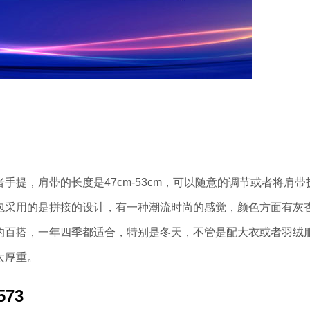
，肩带的长度是47cm-53cm，可以随意的调节或者将肩带
包采用的是拼接的设计，有一种潮流时尚的感觉，颜色方面有灰
的百搭，一年四季都适合，特别是冬天，不管是配大衣或者羽绒
太厚重。
73