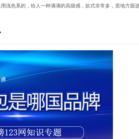
大多采用浅色系的，给人一种满满的高级感，款式非常多，质地方面
7