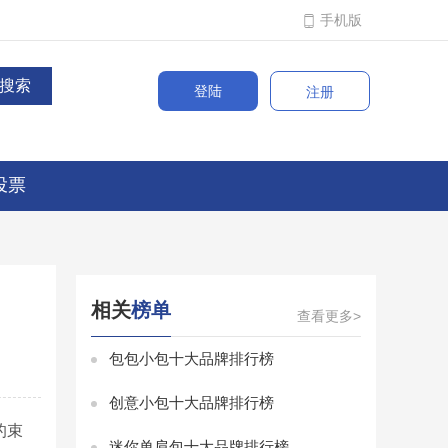
手机版
登陆
注册
投票
相关
榜单
查看更多>
包包小包十大品牌排行榜
创意小包十大品牌排行榜
的束
迷你单肩包十大品牌排行榜