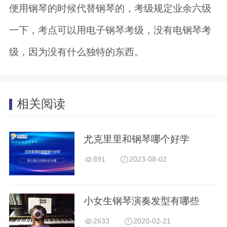
便用钢琴的时候代替钢琴的，考级规定业余六级
一下，考点可以用电子钢琴考级，没有电钢琴考
级，因为没有什么独特的东西。
相关阅读
尤克里里和钢琴哪个好学
891
2023-08-02
小女生钢琴演奏发型有哪些
2633
2020-02-21