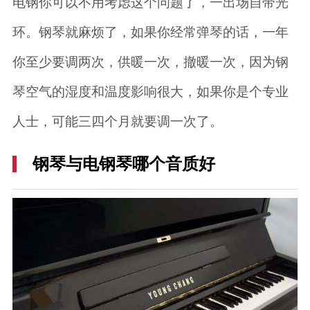
电钢你可以不用考虑这个问题了，一出场自带光
环。钢琴就麻烦了，如果你经常弹琴的话，一年
你至少要调两次，供暖一次，撤暖一次，因为钢
琴空气的湿度和温度影响很大，如果你是个专业
人士，可能三四个月就要调一次了。
钢琴与电钢琴哪个音质好