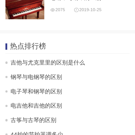
2075
2019-10-25
热点排行榜
吉他与尤克里里的区别是什么
钢琴与电钢琴的区别
电子琴和钢琴的区别
电吉他和吉他的区别
古筝与古琴的区别
44拍的节拍器调多少