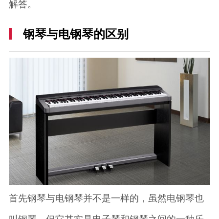
解答。
钢琴与电钢琴的区别
首先钢琴与电钢琴并不是一样的，虽然电钢琴也