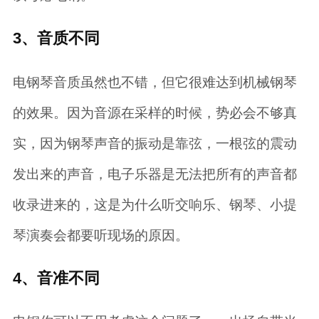
3、音质不同
电钢琴音质虽然也不错，但它很难达到机械钢琴
的效果。因为音源在采样的时候，势必会不够真
实，因为钢琴声音的振动是靠弦，一根弦的震动
发出来的声音，电子乐器是无法把所有的声音都
收录进来的，这是为什么听交响乐、钢琴、小提
琴演奏会都要听现场的原因。
4、音准不同