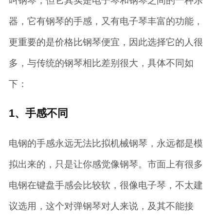
叫钢琴，但它其实是电子琴和钢琴之间的一种乐
器，它有钢琴的手感，又有电子琴丰富的功能，
更重要的是价格比钢琴便宜，因此选择它的人很
多，与传统的钢琴相比差别很大，具体不同如
下：
1、手感不同
电钢的手感永远无法比拟机械钢琴，永远都是模
拟出来的，只是让你感觉像钢琴。市面上有很多
电钢在键盘手感会比较软，很像电子琴，不太建
议选用，这个对弹钢琴对人来说，及其不能接