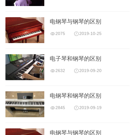
电钢琴与钢琴的区别
2075
2019-10-25
电子琴和钢琴的区别
2632
2019-09-20
电钢琴和钢琴的区别
2845
2019-09-19
电钢琴与钢琴的区别