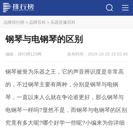
品牌排行榜
>
品牌百科
>
乐器音像百科
钢琴与电钢琴的区别
编辑：排行榜123网
发布时间：2019-10-25 15:02:49
钢琴被誉为乐器之王，它的声音辨识度是非常高
的，不过钢琴主要有两种，分别是钢琴与电钢
琴，一直以来人么就在争论谁更好，那么钢琴与
电钢琴一样吗?显然不是，而钢琴与电钢琴的区别
究竟有多大呢?哪个好学一些呢?小编来为你详细