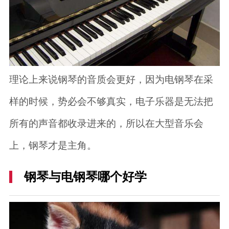
理论上来说钢琴的音质会更好，因为电钢琴在采
样的时候，势必会不够真实，电子乐器是无法把
所有的声音都收录进来的，所以在大型音乐会
上，钢琴才是主角。
钢琴与电钢琴哪个好学