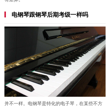
电钢琴跟钢琴后期考级一样吗
并不一样。电钢琴是特化的电子琴，在某些不方