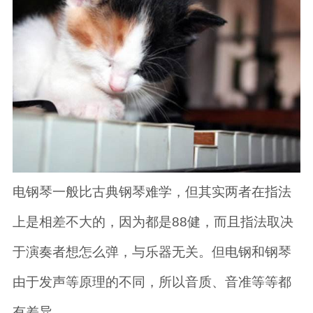
电钢琴一般比古典钢琴难学，但其实两者在指法
上是相差不大的，因为都是88健，而且指法取决
于演奏者想怎么弹，与乐器无关。但电钢和钢琴
由于发声等原理的不同，所以音质、音准等等都
有差异。