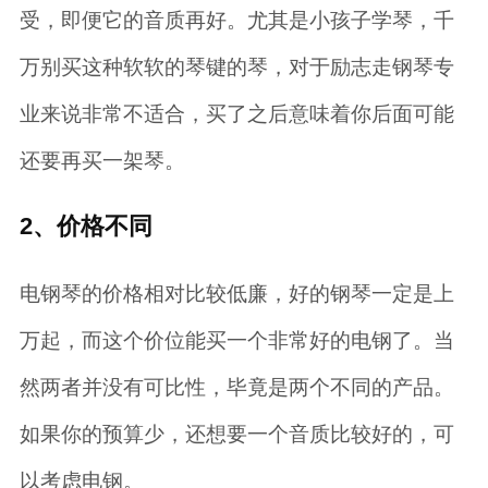
受，即便它的音质再好。尤其是小孩子学琴，千
万别买这种软软的琴键的琴，对于励志走钢琴专
业来说非常不适合，买了之后意味着你后面可能
还要再买一架琴。
2、价格不同
电钢琴的价格相对比较低廉，好的钢琴一定是上
万起，而这个价位能买一个非常好的电钢了。当
然两者并没有可比性，毕竟是两个不同的产品。
如果你的预算少，还想要一个音质比较好的，可
以考虑电钢。