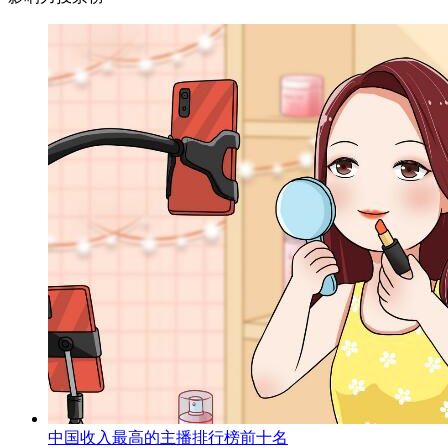
中国收入最高的主播排行榜前十名