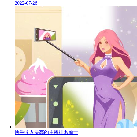
2022-07-26
快手收入最高的主播排名前十