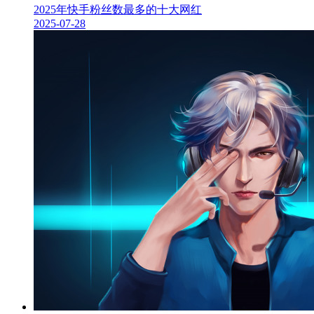
2025年快手粉丝数最多的十大网红
2025-07-28