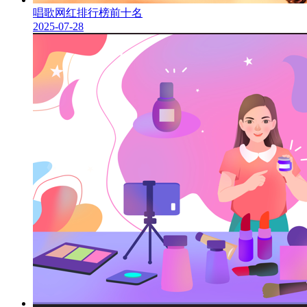
唱歌网红排行榜前十名
2025-07-28