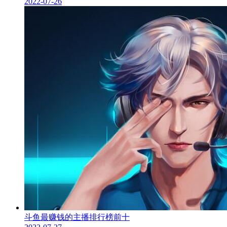
2022-07-26
斗鱼最赚钱的主播排行榜前十