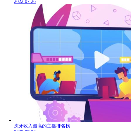
2022-07-26
虎牙收入最高的主播排名榜