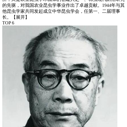
的先驱，对我国农业昆虫学事业作出了卓越贡献。1944年与其
他昆虫学家共同发起成立中华昆虫学会，任第一、二届理事
长。
【展开】
TOP 6