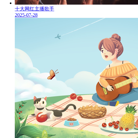
十大网红主播歌手
2025-07-28