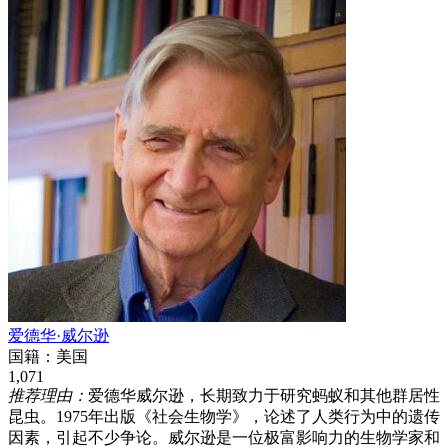
爱德华·威尔逊
国籍：
美国
1,071
推荐理由：
爱德华威尔逊，长期致力于研究蚂蚁和其他群居性
昆虫。1975年出版《社会生物学》，论述了人类行为中的遗传
因素，引起不少争论。威尔逊是一位极富影响力的生物学家和