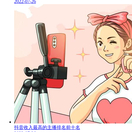
2022-07-26
抖音收入最高的主播排名前十名