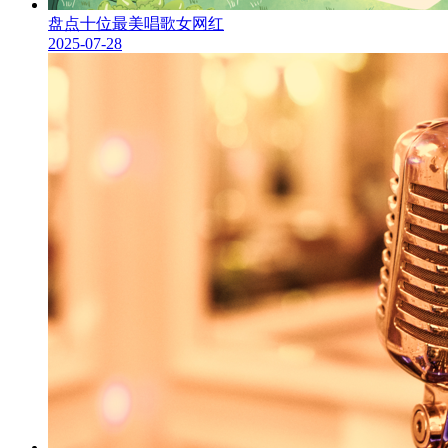
盘点十位最美唱歌女网红
2025-07-28