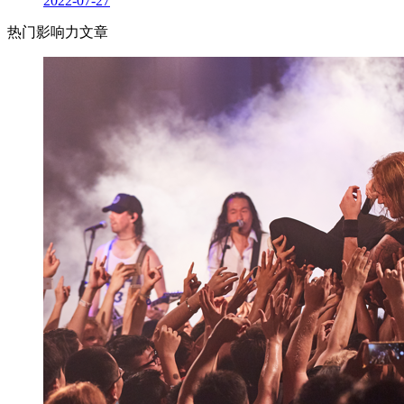
2022-07-27
热门影响力文章