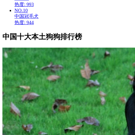
热度: 993
NO.10
中国冠毛犬
热度: 944
中国十大本土狗狗排行榜