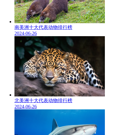
南美洲十大代表动物排行榜
2024-06-26
北美洲十大代表动物排行榜
2024-06-26