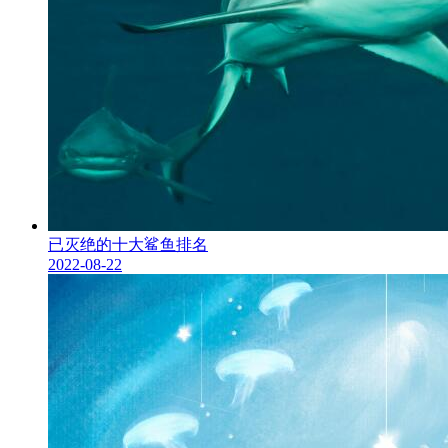
已灭绝的十大鲨鱼排名
2022-08-22