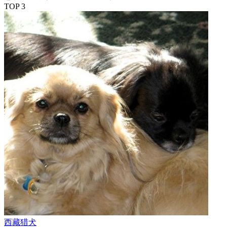
TOP 3
西藏猎犬