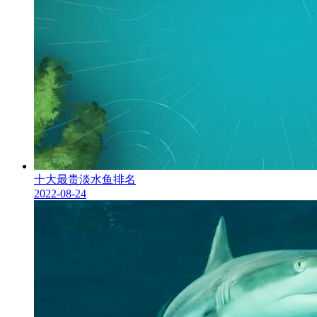
十大最贵淡水鱼排名
2022-08-24