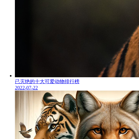
已灭绝的十大可爱动物排行榜
2022-07-22