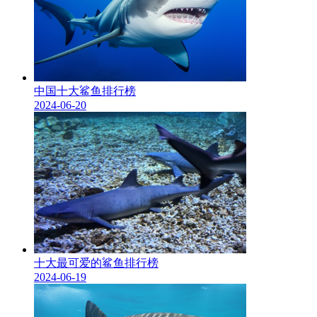
中国十大鲨鱼排行榜
2024-06-20
十大最可爱的鲨鱼排行榜
2024-06-19