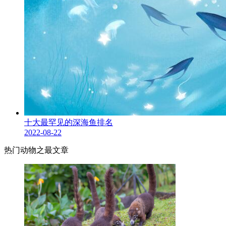
十大最罕见的深海鱼排名
2022-08-22
热门动物之最文章