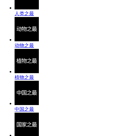
人类之最
动物之最
植物之最
中国之最