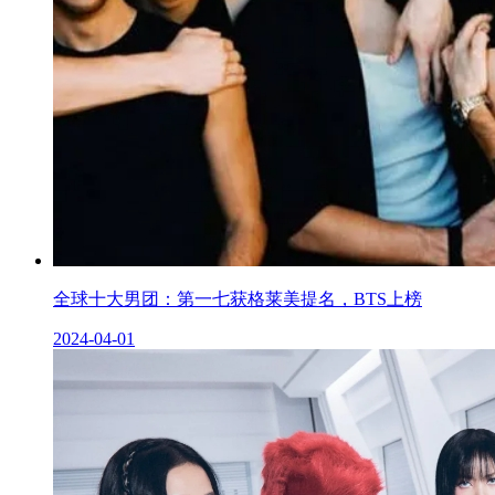
全球十大男团：第一七获格莱美提名，BTS上榜
2024-04-01