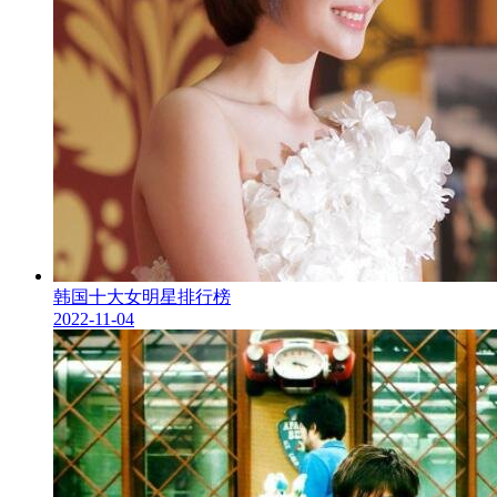
韩国十大女明星排行榜
2022-11-04