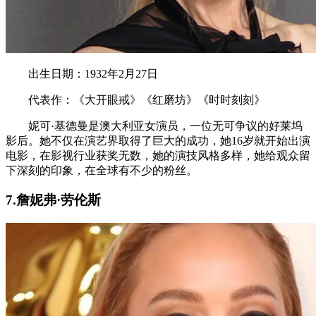
出生日期：1932年2月27日
代表作：《大开眼戒》《红磨坊》《时时刻刻》
妮可·基德曼是澳大利亚女演员，一位无可争议的好莱坞
影后。她不仅在演艺界取得了巨大的成功，她16岁就开始出演
电影，在影视行业获奖无数，她的演技风格多样，她给观众留
下深刻的印象，在全球有不少的粉丝。
7.詹妮弗·劳伦斯