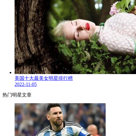
美国十大最美女明星排行榜
2022-11-05
热门明星文章