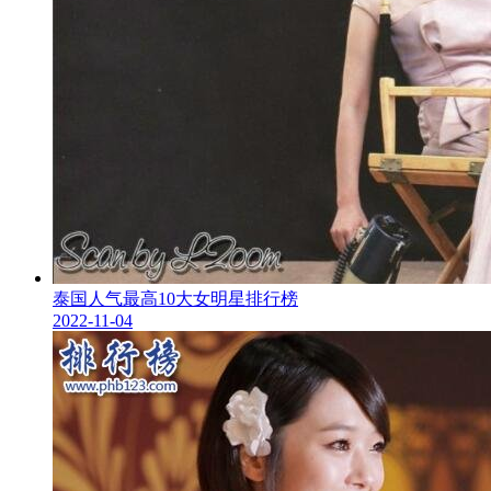
泰国人气最高10大女明星排行榜
2022-11-04