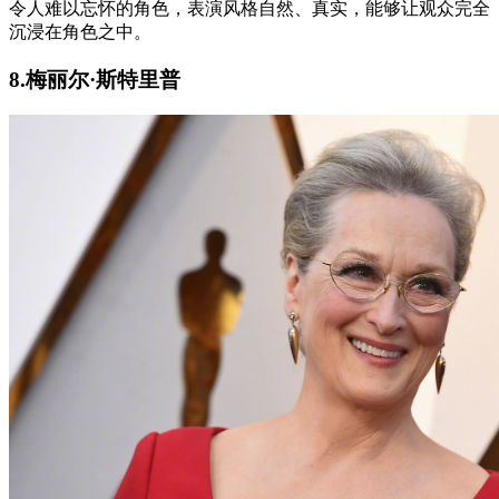
令人难以忘怀的角色，表演风格自然、真实，能够让观众完全
沉浸在角色之中。
8.梅丽尔·斯特里普