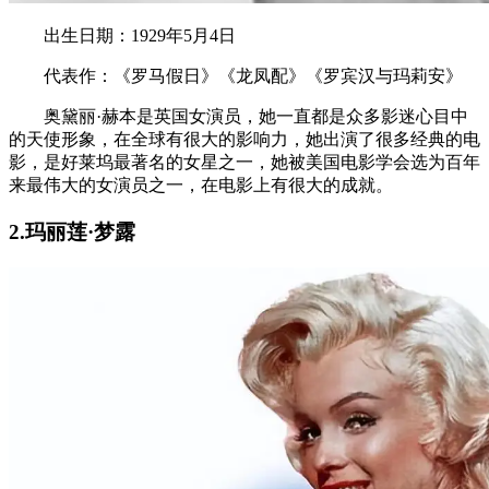
出生日期：1929年5月4日
代表作：《罗马假日》《龙凤配》《罗宾汉与玛莉安》
奥黛丽·赫本是英国女演员，她一直都是众多影迷心目中
的天使形象，在全球有很大的影响力，她出演了很多经典的电
影，是好莱坞最著名的女星之一，她被美国电影学会选为百年
来最伟大的女演员之一，在电影上有很大的成就。
2.玛丽莲·梦露