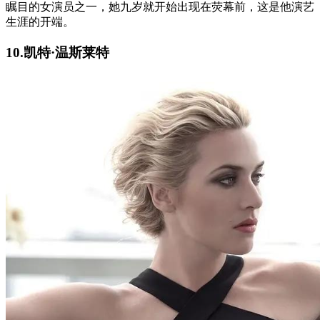
瞩目的女演员之一，她九岁就开始出现在荧幕前，这是他演艺
生涯的开端。
10.凯特·温斯莱特