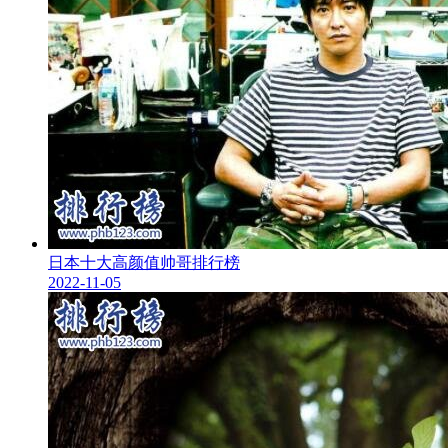
日本十大高颜值帅哥排行榜
2022-11-05