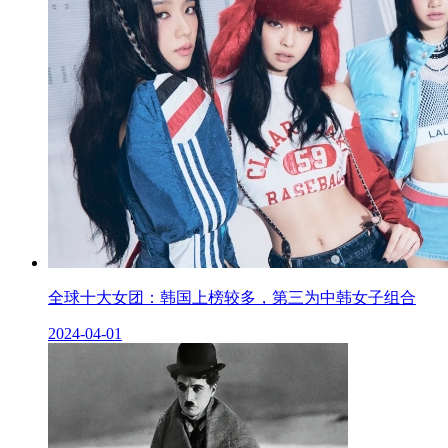
全球十大女团：韩国上榜较多，第三为中韩女子组合
2024-04-01