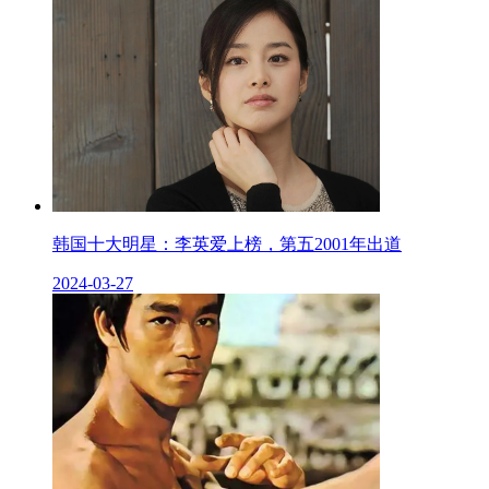
韩国十大明星：李英爱上榜，第五2001年出道
2024-03-27