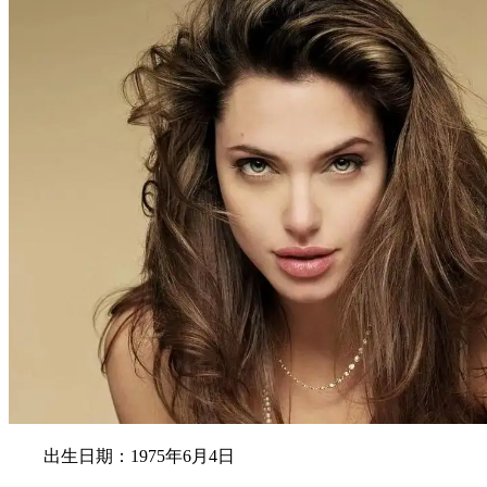
出生日期：1975年6月4日