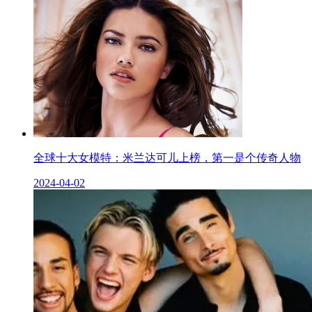
全球十大女模​特：米兰达可儿上榜，第一是个传奇人物
2024-04-02