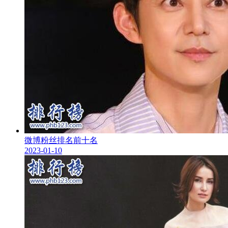
微博粉丝排名前十名
2023-01-10