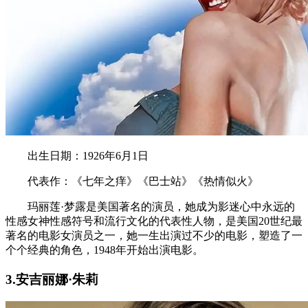
出生日期：1926年6月1日
代表作：《七年之痒》《巴士站》《热情似火》
玛丽莲·梦露是美国著名的演员，她成为影迷心中永远的
性感女神性感符号和流行文化的代表性人物，是美国20世纪最
著名的电影女演员之一，她一生出演过不少的电影，塑造了一
个个经典的角色，1948年开始出演电影。
3.安吉丽娜·朱莉