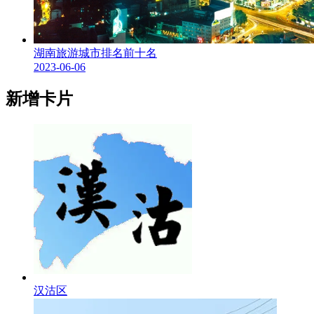
湖南旅游城市排名前十名
2023-06-06
新增卡片
汉沽区