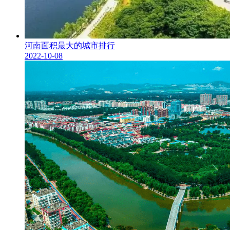
河南面积最大的城市排行
2022-10-08