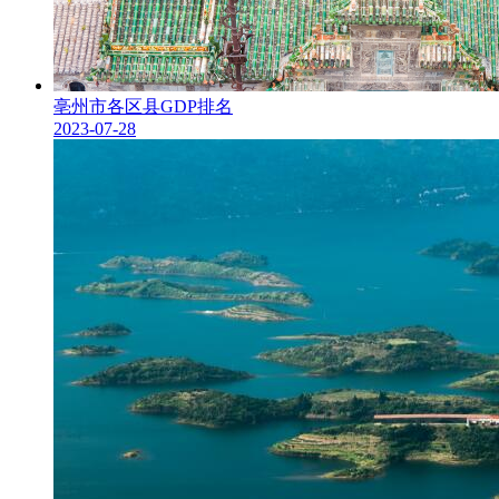
亳州市各区县GDP排名
2023-07-28