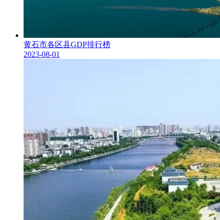
黄石市各区县GDP排行榜
2023-08-01