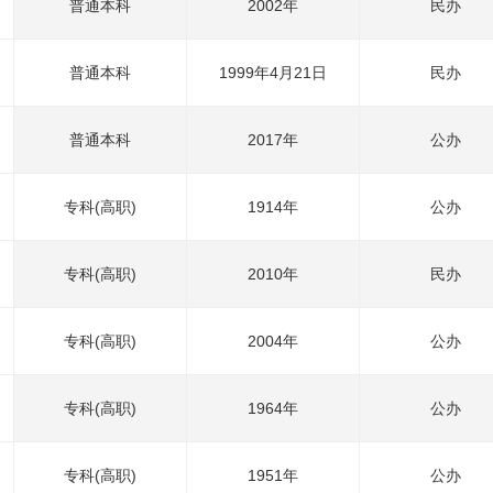
普通本科
2002年
民办
普通本科
1999年4月21日
民办
普通本科
2017年
公办
专科(高职)
1914年
公办
专科(高职)
2010年
民办
专科(高职)
2004年
公办
专科(高职)
1964年
公办
专科(高职)
1951年
公办