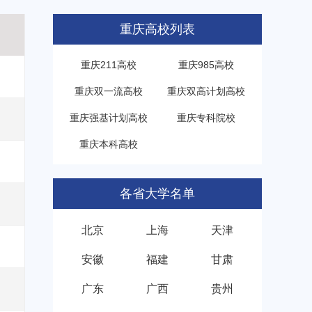
重庆高校列表
重庆211高校
重庆985高校
重庆双一流高校
重庆双高计划高校
重庆强基计划高校
重庆专科院校
重庆本科高校
各省大学名单
北京
上海
天津
安徽
福建
甘肃
广东
广西
贵州