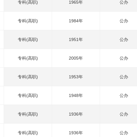
专科(高职)
1965年
公办
专科(高职)
1984年
公办
专科(高职)
1951年
公办
专科(高职)
2005年
公办
专科(高职)
1953年
公办
专科(高职)
1948年
公办
专科(高职)
1936年
公办
专科(高职)
1936年
公办