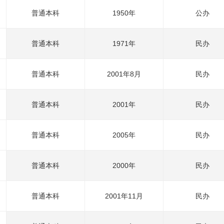
普通本科
1950年
公办
普通本科
1971年
民办
普通本科
2001年8月
民办
普通本科
2001年
民办
普通本科
2005年
民办
普通本科
2000年
民办
普通本科
2001年11月
民办