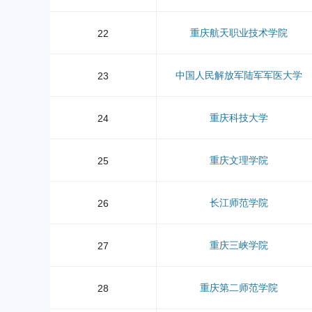
重庆航天职业技术学院
22
中国人民解放军陆军军医大学
23
重庆科技大学
24
重庆文理学院
25
长江师范学院
26
重庆三峡学院
27
重庆第二师范学院
28