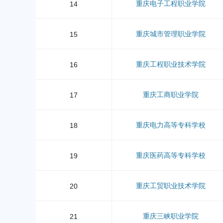
重庆电子工程职业学院
14
重庆城市管理职业学院
15
重庆工程职业技术学院
16
重庆工商职业学院
17
重庆电力高等专科学校
18
重庆医药高等专科学校
19
重庆工贸职业技术学院
20
重庆三峡职业学院
21