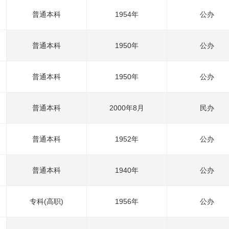
普通本科
1954年
公办
普通本科
1950年
公办
普通本科
1950年
公办
普通本科
2000年8月
民办
普通本科
1952年
公办
普通本科
1940年
公办
专科(高职)
1956年
公办