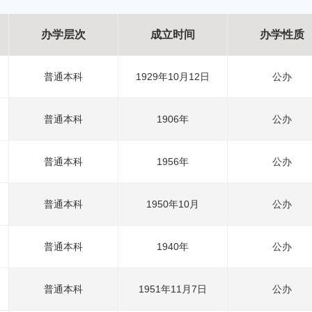
办学层次
成立时间
办学性质
普通本科
1929年10月12日
公办
普通本科
1906年
公办
普通本科
1956年
公办
普通本科
1950年10月
公办
普通本科
1940年
公办
普通本科
1951年11月7日
公办