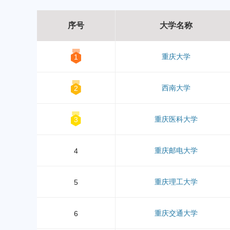
序号
大学名称
重庆大学
1
西南大学
2
重庆医科大学
3
重庆邮电大学
4
重庆理工大学
5
重庆交通大学
6