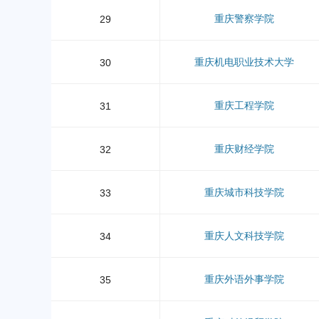
重庆警察学院
29
重庆机电职业技术大学
30
重庆工程学院
31
重庆财经学院
32
重庆城市科技学院
33
重庆人文科技学院
34
重庆外语外事学院
35