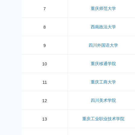
重庆师范大学
7
西南政法大学
8
四川外国语大学
9
重庆移通学院
10
重庆工商大学
11
四川美术学院
12
重庆工业职业技术学院
13