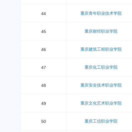
重庆青年职业技术学院
44
重庆财经职业学院
45
重庆建筑工程职业学院
46
重庆化工职业学院
47
重庆安全技术职业学院
48
重庆文化艺术职业学院
49
重庆工信职业学院
50