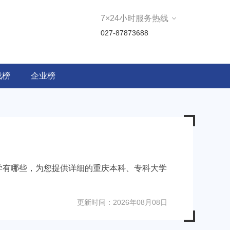
7×24小时服务热线
027-87873688
戏榜
企业榜
学有哪些，为您提供详细的重庆本科、专科大学
更新时间：2026年08月08日