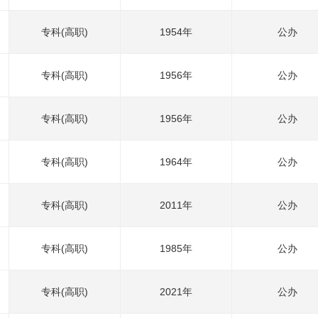
专科(高职)
1954年
公办
专科(高职)
1956年
公办
专科(高职)
1956年
公办
专科(高职)
1964年
公办
专科(高职)
2011年
公办
专科(高职)
1985年
公办
专科(高职)
2021年
公办