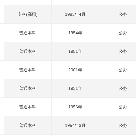
专科(高职)
1983年4月
公办
普通本科
1954年
公办
普通本科
1951年
公办
普通本科
2001年
公办
普通本科
1931年
公办
普通本科
1956年
公办
普通本科
1954年3月
公办