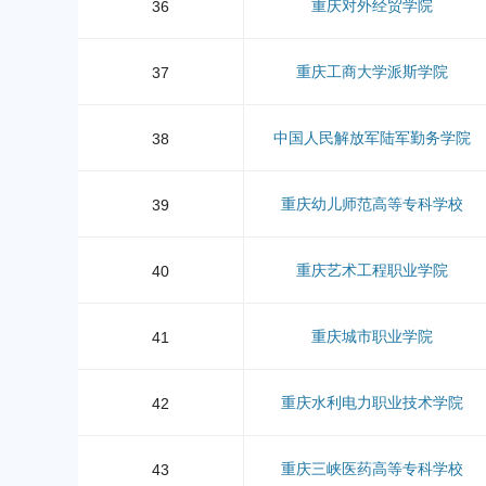
重庆对外经贸学院
36
重庆工商大学派斯学院
37
中国人民解放军陆军勤务学院
38
重庆幼儿师范高等专科学校
39
重庆艺术工程职业学院
40
重庆城市职业学院
41
重庆水利电力职业技术学院
42
重庆三峡医药高等专科学校
43