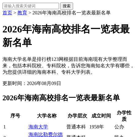
首页
>
教育
> 2026年海南高校排名一览表最新名单
2026年海南高校排名一览表最
新名单
海南大学名单是排行榜123网根据目前海南现有大学整理而
来，包括本科院校、专科院校，告诉您海南知名大学有哪些，
为您提供详细的海南本科、专科大学列表。
更新时间：2026年08月09日
2026年海南高校排名一览表最新名单
办学性
序号
大学名称
办学层次
成立时间
质
1
海南大学
普通本科
1958年
公办
海南比勒费尔德