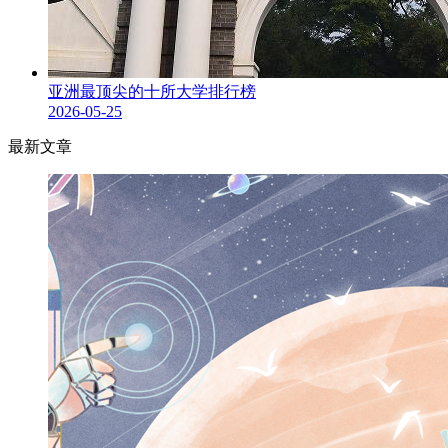
亚洲最顶尖的十所大学排行榜
2026-05-25
最新文章