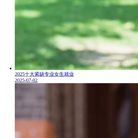
2025十大紧缺专业女生就业
2025-07-02