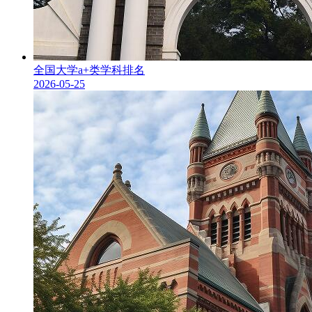
全国大学a+类学科排名
2026-05-25