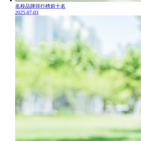
名校品牌排行榜前十名
2025-07-03