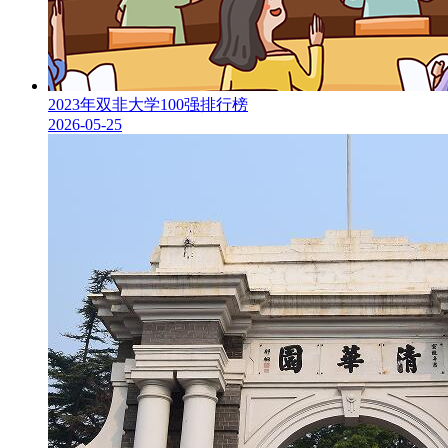
2023年双非大学100强排行榜
2026-05-25