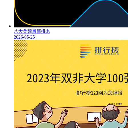
八大美院最新排名
2026-05-25