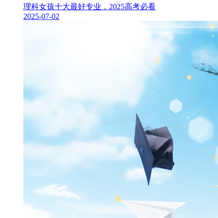
理科女孩十大最好专业，2025高考必看
2025-07-02