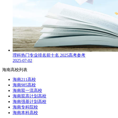
理科热门专业排名前十名 2025高考参考
2025-07-02
海南高校列表
海南211高校
海南985高校
海南双一流高校
海南双高计划高校
海南强基计划高校
海南专科院校
海南本科高校