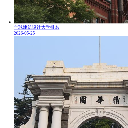
全球建筑设计大学排名
2026-05-25