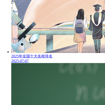
2025年全国十大名校排名
2025-07-07