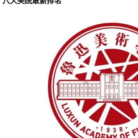
八大美院最新排名