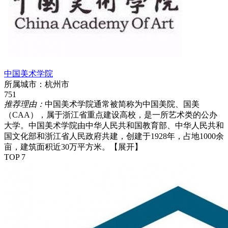
中国美术学院
所属城市：
杭州市
751
推荐理由：
中国美术学院通常被简称为中国美院、国美
（CAA），属于浙江省重点建设高校，是一所艺术类的公办
大学。中国美术学院由中华人民共和国教育部、中华人民共和
国文化部和浙江省人民政府共建，创建于1928年，占地1000余
亩，建筑面积近30万平方米。
【展开】
TOP 7