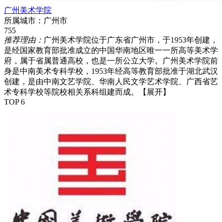
广州美术学院
所属城市：
广州市
755
推荐理由：
广州美术学院位于广东省广州市，于1953年创建，
是经国家教育部批准成立的中国华南地区唯一一所高等美术学
府，属于省属普通高校，也是一所公立大学。广州美术学院前
身是中南美术专科学校，1953年经高等教育部批准于湖北武汉
创建，是由中南文艺学院、华南人民文学艺术学院、广西省艺
术专科学校等院校相关系科组建而成。
【展开】
TOP 6