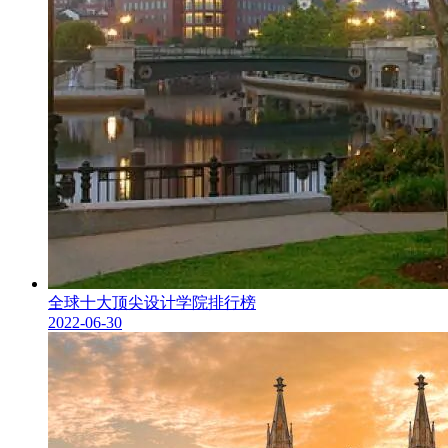
全球十大顶尖设计学院排行榜
2022-06-30