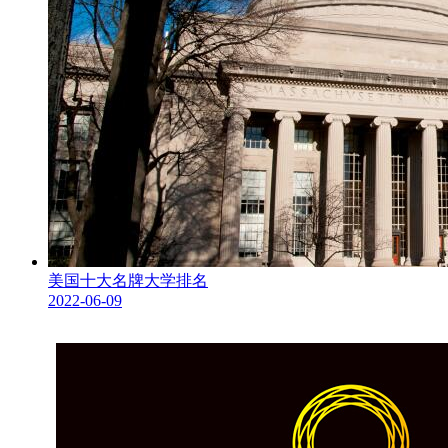
美国十大名牌大学排名
2022-06-09