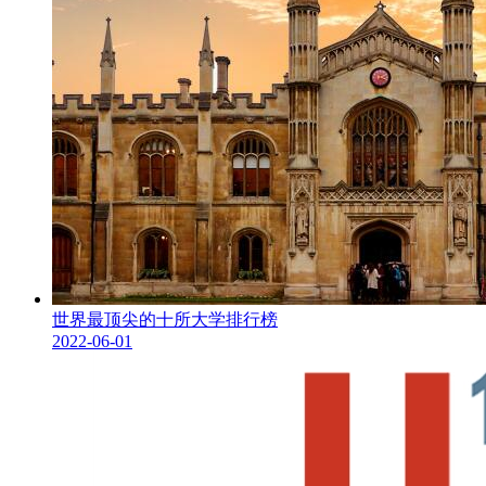
世界最顶尖的十所大学排行榜
2022-06-01