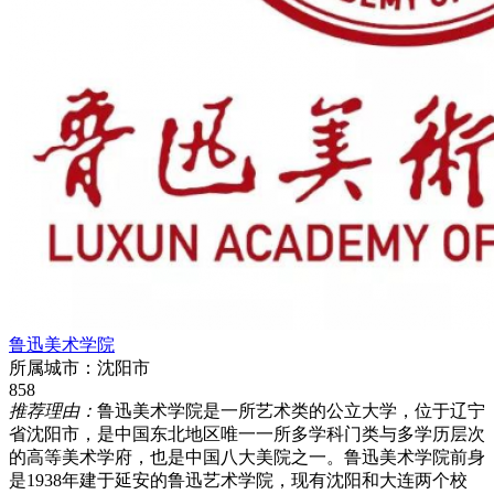
鲁迅美术学院
所属城市：
沈阳市
858
推荐理由：
鲁迅美术学院是一所艺术类的公立大学，位于辽宁
省沈阳市，是中国东北地区唯一一所多学科门类与多学历层次
的高等美术学府，也是中国八大美院之一。鲁迅美术学院前身
是1938年建于延安的鲁迅艺术学院，现有沈阳和大连两个校