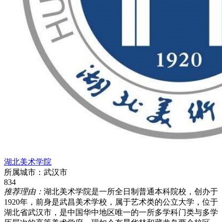
湖北美术学院
所属城市：
武汉市
834
推荐理由：
湖北美术学院是一所全日制普通本科院校，创办于
1920年，前身是武昌美术学校，属于艺术类的公立大学，位于
湖北省武汉市，是中国华中地区唯一的一所多学科门类与多学