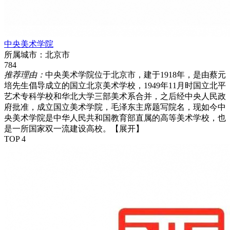
中央美术学院
所属城市：
北京市
784
推荐理由：
中央美术学院位于北京市，建于1918年，是由蔡元
培先生倡导成立的国立北京美术学校，1949年11月时国立北平
艺术专科学校和华北大学三部美术系合并，之后经中央人民政
府批准，成立国立美术学院，毛泽东主席题写院名，现如今中
央美术学院是中华人民共和国教育部直属的高等美术学校，也
是一所国家双一流建设高校。
【展开】
TOP 4