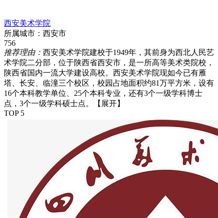
西安美术学院
所属城市：
西安市
756
推荐理由：
西安美术学院建校于1949年，其前身为西北人民艺
术学院二分部，位于陕西省西安市，是一所高等美术类院校，
陕西省国内一流大学建设高校。西安美术学院现如今已有雁
塔、长安、临潼三个校区，校园占地面积约81万平方米，设有
16个本科教学单位、25个本科专业，还有3个一级学科博士
点，3个一级学科硕士点。
【展开】
TOP 5