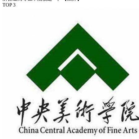
TOP 3