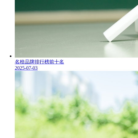
名校品牌排行榜前十名
2025-07-03