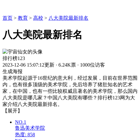
首页
>
教育
>
高校
>
八大美院最新排名
八大美院最新排名
排行榜123
2023-12-06 15:07:12更新
·
6.24K票
·
1000位访客
生成海报
美术学院起源于16世纪的意大利，经过发展，目前在世界范围
内，也有很多顶级的美术学院，先后培养了猪肚知名的艺术
家，在中国，也有一些比较权威且著名的美术学院，那么国内
八大美院是哪几家？中国八大美院有哪些？排行榜123网为大
家介绍八大美院最新排名。
【展开】
NO.1
鲁迅美术学院
热度: 858