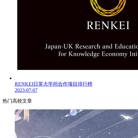
RENKEI日英大学间合作项目排行榜
2023-07-07
热门高校文章