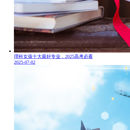
理科女孩十大最好专业，2025高考必看
2025-07-02