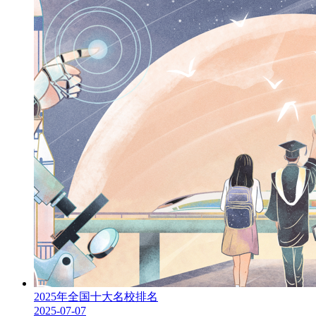
2025年全国十大名校排名
2025-07-07