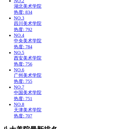
NO.2
湖北美术学院
热度: 834
NO.3
四川美术学院
热度: 792
NO.4
中央美术学院
热度: 784
NO.5
西安美术学院
热度: 756
NO.6
广州美术学院
热度: 755
NO.7
中国美术学院
热度: 751
NO.8
天津美术学院
热度: 707