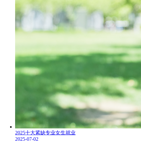
2025十大紧缺专业女生就业
2025-07-02