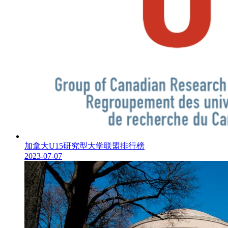
加拿大U15研究型大学联盟排行榜
2023-07-07